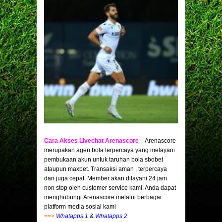
Cara Akses Livechat Arenascore
– Arenascore
merupakan agen bola terpercaya yang melayani
pembukaan akun untuk taruhan bola sbobet
ataupun maxbet. Transaksi aman , terpercaya
dan juga cepat. Member akan dilayani 24 jam
non stop oleh customer service kami. Anda dapat
menghubungi Arenascore melalui berbagai
platform media sosial kami
==>
Whatapps 1
&
Whatapps 2