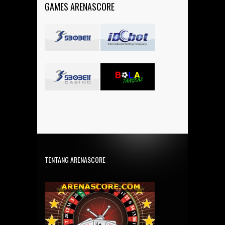
GAMES ARENASCORE
TENTANG ARENASCORE