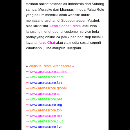
taruhan online setanah air Indonesia dari Sabang
sampai Merauke dari Miangas hingga Pulau Rote
yang belum memiliki akun website untuk
memasang taruhan di Sbobet maupun Maxbet,
bisa klik disini
Daftar Sbobet Resmi
atau bisa
langsung menghubungi customer service bola
parlay yang online 24 jam 7 hari non stop melalui
layanan
Live Chat
atau via media sosial seperti
Whatsapp , Line ataupun Telegram
»
Website Resmi Arenascore
«
⇒
www.arenascore.casino
⇒
www.arenascore.com
⇒
www.arenascore.fun
⇒
www.arenascore.global
⇒
www.arenascore.co
⇒
www.arenascore.net
⇒
www.arenascore.org
⇒
www.arenascore.top
⇒
www.arenascore.me
⇒
www.arenascore.club
⇒
www.arenascore.live