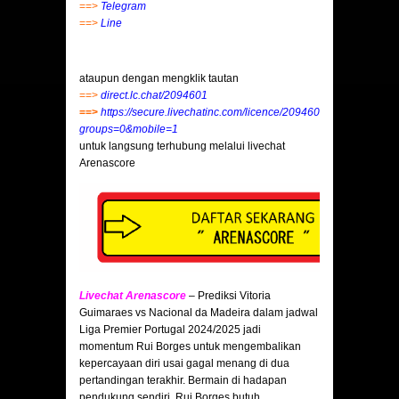
==>
Telegram
==>
Line
ataupun dengan mengklik tautan
==>
direct.lc.chat/2094601
==>
https://secure.livechatinc.com/licence/2094601/v2/open_chat.
groups=0&mobile=1
untuk langsung terhubung melalui livechat
Arenascore
Livechat Arenascore
– Prediksi Vitoria
Guimaraes vs Nacional da Madeira dalam jadwal
Liga Premier Portugal 2024/2025 jadi
momentum Rui Borges untuk mengembalikan
kepercayaan diri usai gagal menang di dua
pertandingan terakhir. Bermain di hadapan
pendukung sendiri, Rui Borges butuh