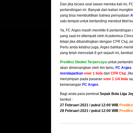
Dan jika bicara soal lawan mereka kali ini, F
pertandingan ini. Banyak dari kalian mungk
yang bisa membuktikan bahwa pernyataan
A
satu tempat untuk bertanding merebut tiket k
Ya, FC Arges masih memiliki 6 pertandingan 
yang saat ini ditempati oleh Academica Cli
tetapi jika dibandingkan dengan CFR Cluj,
Perlu anda ketahui juga, Arges bahkan memi
yang telah mencetak 8 gol sejauh ini, kemba
Prediksi Sbobet Terpercaya
untuk pertandi
akan dimenangkan oleh tim tamu,
FC Arges
mendapatkan
voor 1 bola
dari
CFR Cluj
. Ji
menyimpan pada pasaran
voor 1 1/4 bola
saj
kemenangan
FC Arges
.
Bagi anda para peminat
Sepak Bola Liga J
berikut :
27 Februari 2021 / pukul 12:00 WIB
Prediks
28 Februari 2021 / pukul 12:00 WIB
Prediks