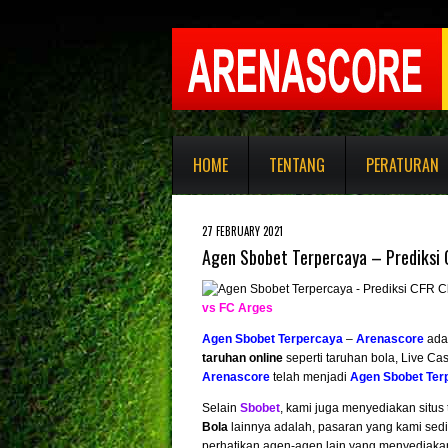
HOME
TENTANG
PERATURAN
27 FEBRUARY 2021
Agen Sbobet Terpercaya – Prediksi 
vs FC Arges
Agen Sbobet Terpercaya
–
Arenascore
ada
taruhan online
seperti taruhan bola, Live Ca
Arenascore
telah menjadi
Agen Sbobet Ter
Selain
Sbobet
, kami juga menyediakan situs 
Bola
lainnya adalah, pasaran yang kami se
perhatikan agen-agen lain yang menyediakan