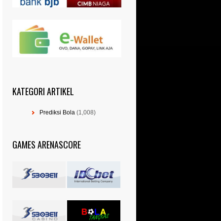
KATEGORI ARTIKEL
Prediksi Bola
(1,008)
GAMES ARENASCORE