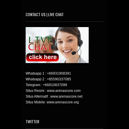
CONTACT US | LIVE CHAT
Whatsapp 1 :
+66931908391
Whatsapp 2 :
+85590337085
Telegram :
+66810837099
Situs Resmi : www.arenascore.com
Situs Alternatif : www.arenascore.net
Situs Mobile: www.arenascore.org
TWITTER