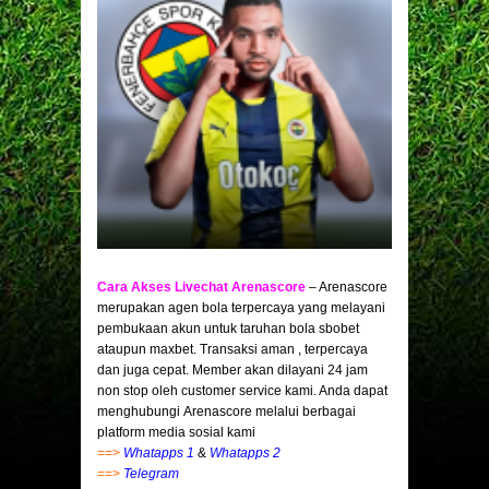
Cara Akses Livechat Arenascore
– Arenascore
merupakan agen bola terpercaya yang melayani
pembukaan akun untuk taruhan bola sbobet
ataupun maxbet. Transaksi aman , terpercaya
dan juga cepat. Member akan dilayani 24 jam
non stop oleh customer service kami. Anda dapat
menghubungi Arenascore melalui berbagai
platform media sosial kami
==>
Whatapps 1
&
Whatapps 2
==>
Telegram