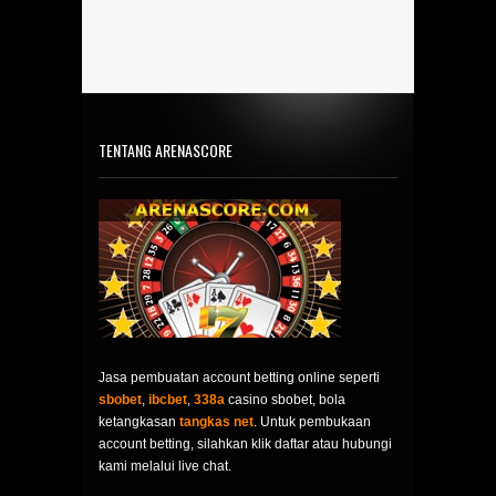
TENTANG ARENASCORE
Jasa pembuatan account betting online seperti
sbobet
,
ibcbet
,
338a
casino sbobet, bola
ketangkasan
tangkas net
. Untuk pembukaan
account betting, silahkan klik daftar atau hubungi
kami melalui live chat.