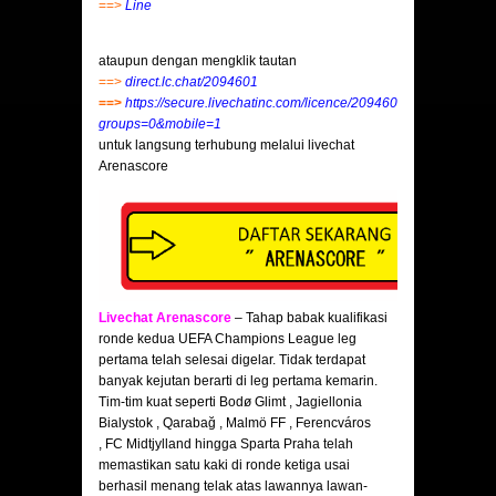
==>
Line
ataupun dengan mengklik tautan
==>
direct.lc.chat/2094601
==>
https://secure.livechatinc.com/licence/2094601/v2/open_chat.
groups=0&mobile=1
untuk langsung terhubung melalui livechat
Arenascore
Livechat Arenascore
– Tahap babak kualifikasi
ronde kedua UEFA Champions League leg
pertama telah selesai digelar. Tidak terdapat
banyak kejutan berarti di leg pertama kemarin.
Tim-tim kuat seperti Bodø Glimt , Jagiellonia
Bialystok , Qarabağ , Malmö FF , Ferencváros
, FC Midtjylland hingga Sparta Praha telah
memastikan satu kaki di ronde ketiga usai
berhasil menang telak atas lawannya lawan-