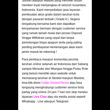
Sbobet ataupun Maxbet yang memiliki ribuan
member loyal menjangkau di seluruh nusantara
Indonesia. Kami menyediakan jasa layanan
pembuatan akun gratis dalam taruhan bola
dengan pasaran terbaik ( Grade A ). Segera
bergabung bersama kami dan dapatkan
kenyamanan bermain dengan customer service
yang ramah tamah mulai dari proses Deposit
hingga Withdraw yang cepat dan tanpa
pemotongan biaya apapun serta yang paling
penting pembayaran kemenangan akan kami
jamin masuk ke rekening !
Para pembaca maupun komunitas pecinta
taruhan online setanah air Indonesia dari Sabang
sampai Merauke dari Miangas hingga Pulau Rote
yang belum memiliki akun website untuk
memasang taruhan di Sbobet maupun Maxbet,
bisa klik disini
Daftar Sbobet Resmi
atau bisa
langsung menghubungi customer service bola
parlay yang online 24 jam 7 hari non stop melalui
layanan
Live Chat
atau via media sosial seperti
Whatsapp , Line ataupun Telegram