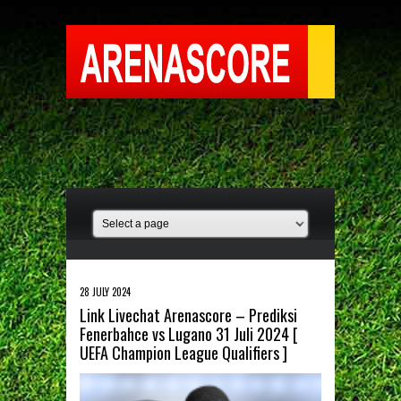
28 JULY 2024
Link Livechat Arenascore – Prediksi
Fenerbahce vs Lugano 31 Juli 2024 [
UEFA Champion League Qualifiers ]