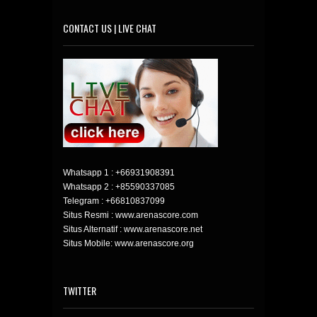
CONTACT US | LIVE CHAT
Whatsapp 1 :
+66931908391
Whatsapp 2 :
+85590337085
Telegram :
+66810837099
Situs Resmi : www.arenascore.com
Situs Alternatif : www.arenascore.net
Situs Mobile: www.arenascore.org
TWITTER