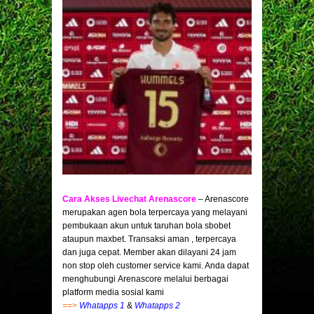
Cara Akses Livechat Arenascore
– Arenascore
merupakan agen bola terpercaya yang melayani
pembukaan akun untuk taruhan bola sbobet
ataupun maxbet. Transaksi aman , terpercaya
dan juga cepat. Member akan dilayani 24 jam
non stop oleh customer service kami. Anda dapat
menghubungi Arenascore melalui berbagai
platform media sosial kami
==>
Whatapps 1
&
Whatapps 2