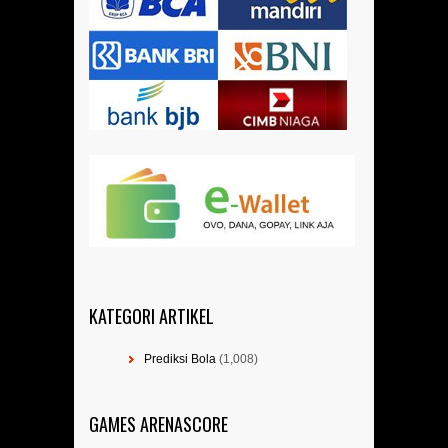
KATEGORI ARTIKEL
Prediksi Bola
(1,008)
GAMES ARENASCORE