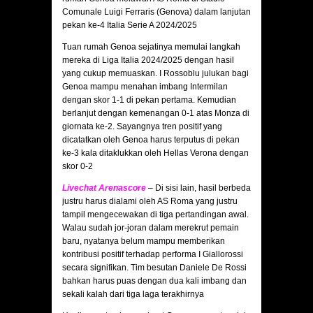
Comunale Luigi Ferraris (Genova) dalam lanjutan
pekan ke-4 Italia Serie A 2024/2025
Tuan rumah Genoa sejatinya memulai langkah
mereka di Liga Italia 2024/2025 dengan hasil
yang cukup memuaskan. I Rossoblu julukan bagi
Genoa mampu menahan imbang Intermilan
dengan skor 1-1 di pekan pertama. Kemudian
berlanjut dengan kemenangan 0-1 atas Monza di
giornata ke-2. Sayangnya tren positif yang
dicatatkan oleh Genoa harus terputus di pekan
ke-3 kala ditaklukkan oleh Hellas Verona dengan
skor 0-2
Livechat Arenascore
– Di sisi lain, hasil berbeda
justru harus dialami oleh AS Roma yang justru
tampil mengecewakan di tiga pertandingan awal.
Walau sudah jor-joran dalam merekrut pemain
baru, nyatanya belum mampu memberikan
kontribusi positif terhadap performa I Giallorossi
secara signifikan. Tim besutan Daniele De Rossi
bahkan harus puas dengan dua kali imbang dan
sekali kalah dari tiga laga terakhirnya