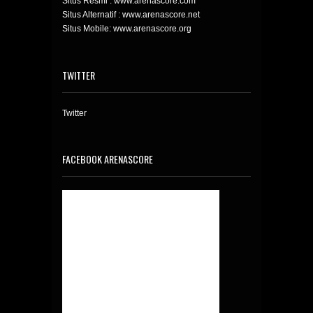
Situs Resmi : www.arenascore.com
Situs Alternatif : www.arenascore.net
Situs Mobile: www.arenascore.org
TWITTER
Twitter
FACEBOOK ARENASCORE