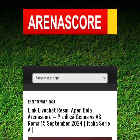
12 SEPTEMBER 2024
Link Livechat Resmi Agen Bola
Arenascore – Prediksi Genoa vs AS
Roma 15 September 2024 [ Italia Serie
A ]