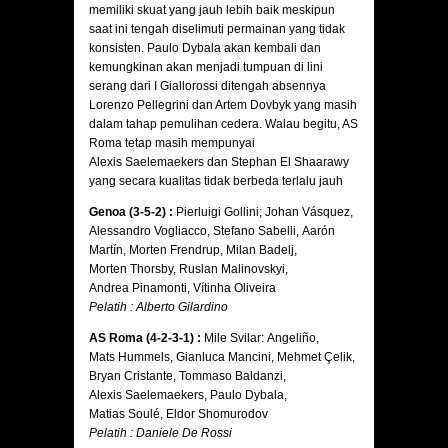
memiliki skuat yang jauh lebih baik meskipun
saat ini tengah diselimuti permainan yang tidak
konsisten. Paulo Dybala akan kembali dan
kemungkinan akan menjadi tumpuan di lini
serang dari I Giallorossi ditengah absennya
Lorenzo Pellegrini dan Artem Dovbyk yang masih
dalam tahap pemulihan cedera. Walau begitu, AS
Roma tetap masih mempunyai
Alexis Saelemaekers dan Stephan El Shaarawy
yang secara kualitas tidak berbeda terlalu jauh
Genoa (3-5-2) :
Pierluigi Gollini; Johan Vásquez,
Alessandro Vogliacco, Stefano Sabelli, Aarón
Martín, Morten Frendrup, Milan Badelj,
Morten Thorsby, Ruslan Malinovskyi,
Andrea Pinamonti, Vítinha Oliveira
Pelatih : Alberto Gilardino
AS Roma (4-2-3-1) :
Mile Svilar: Angeliño,
Mats Hummels, Gianluca Mancini, Mehmet Çelik,
Bryan Cristante, Tommaso Baldanzi,
Alexis Saelemaekers, Paulo Dybala,
Matias Soulé, Eldor Shomurodov
Pelatih : Daniele De Rossi