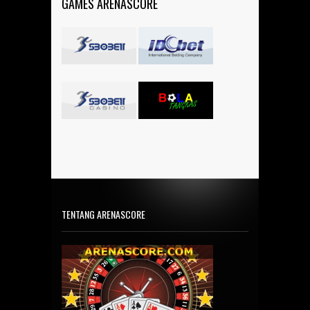
GAMES ARENASCORE
TENTANG ARENASCORE