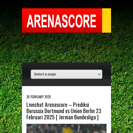
20 FEBRUARY 2025
Livechat Arenascore – Prediksi
Borussia Dortmund vs Union Berlin 23
Februari 2025 [ Jerman Bundesliga ]