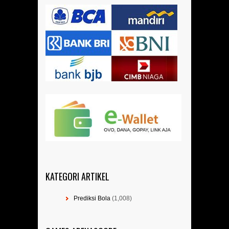
KATEGORI ARTIKEL
Prediksi Bola
(1,008)