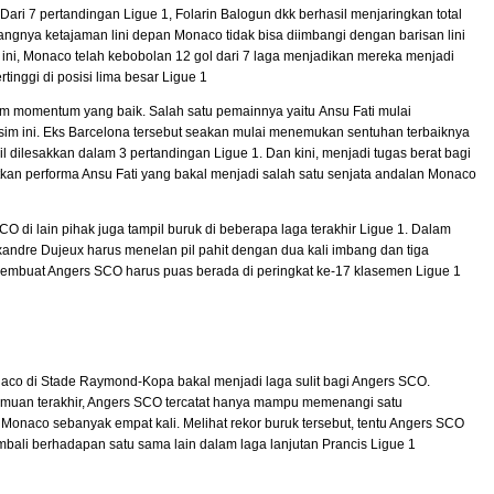
ari 7 pertandingan Ligue 1, Folarin Balogun dkk berhasil menjaringkan total
yangnya ketajaman lini depan Monaco tidak bisa diimbangi dengan barisan lini
 ini, Monaco telah kebobolan 12 gol dari 7 laga menjadikan mereka menjadi
tinggi di posisi lima besar Ligue 1
lam momentum yang baik. Salah satu pemainnya yaitu Ansu Fati mulai
im ini. Eks Barcelona tersebut seakan mulai menemukan sentuhan terbaiknya
sil dilesakkan dalam 3 pertandingan Ligue 1. Dan kini, menjadi tugas berat bagi
tkan performa Ansu Fati yang bakal menjadi salah satu senjata andalan Monaco
 di lain pihak juga tampil buruk di beberapa laga terakhir Ligue 1. Dalam
exandre Dujeux harus menelan pil pahit dengan dua kali imbang dan tiga
 membuat Angers SCO harus puas berada di peringkat ke-17 klasemen Ligue 1
co di Stade Raymond-Kopa bakal menjadi laga sulit bagi Angers SCO.
temuan terakhir, Angers SCO tercatat hanya mampu memenangi satu
Monaco sebanyak empat kali. Melihat rekor buruk tersebut, tentu Angers SCO
embali berhadapan satu sama lain dalam laga lanjutan Prancis Ligue 1