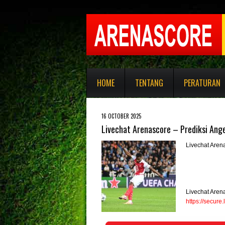
HOME
TENTANG
PERATURAN
16 OCTOBER 2025
Livechat Arenascore – Prediksi Ang
Livechat Aren
Livechat Aren
https://secur