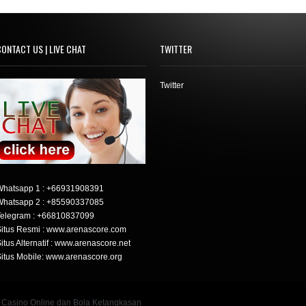
ONTACT US | LIVE CHAT
TWITTER
Twitter
Whatsapp 1 :
+66931908391
Whatsapp 2 :
+85590337085
elegram :
+66810837099
itus Resmi : www.arenascore.com
itus Alternatif : www.arenascore.net
itus Mobile: www.arenascore.org
 Casino Online dan Bola Ketangkasan