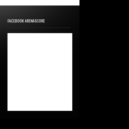
FACEBOOK ARENASCORE