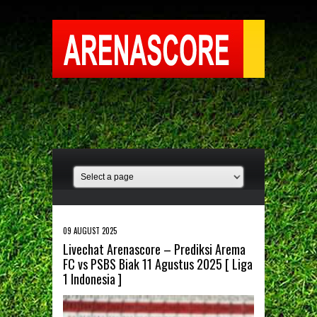
09 AUGUST 2025
Livechat Arenascore – Prediksi Arema
FC vs PSBS Biak 11 Agustus 2025 [ Liga
1 Indonesia ]