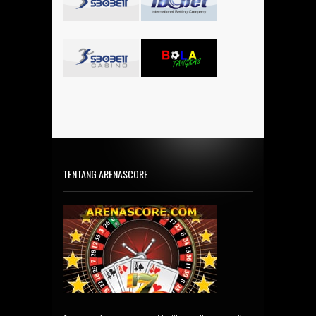
TENTANG ARENASCORE