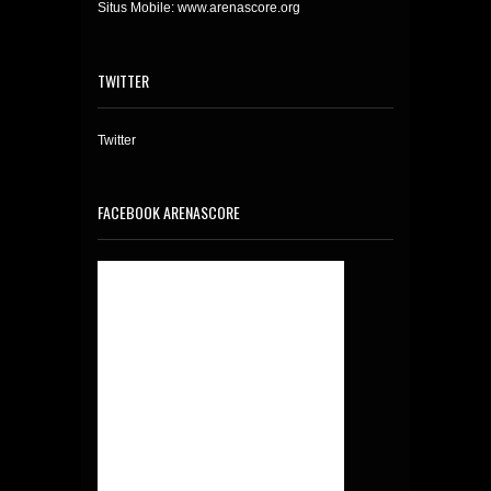
Situs Mobile: www.arenascore.org
TWITTER
Twitter
FACEBOOK ARENASCORE