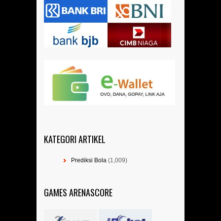
KATEGORI ARTIKEL
Prediksi Bola
(1,009)
GAMES ARENASCORE