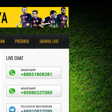
UAN
PREDIKSI
JADWAL LIVE
LIVE CHAT