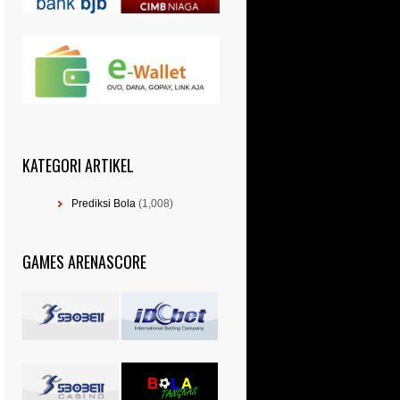
KATEGORI ARTIKEL
Prediksi Bola
(1,008)
GAMES ARENASCORE