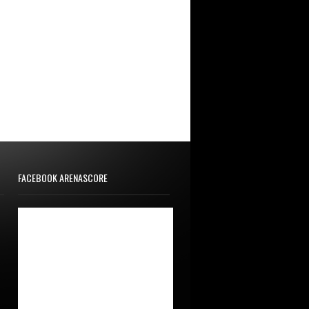
FACEBOOK ARENASCORE