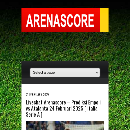
21 FEBRUARY 2025
Livechat Arenascore – Prediksi Empoli
vs Atalanta 24 Februari 2025 [ Italia
Serie A ]