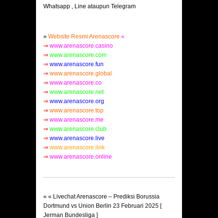
Whatsapp , Line ataupun Telegram
»
Website Resmi Arenascore
«
⇒
www.arenascore.casino
⇒
www.arenascore.com
⇒
www.arenascore.fun
⇒
www.arenascore.global
⇒
www.arenascore.co
⇒
www.arenascore.net
⇒
www.arenascore.org
⇒
www.arenascore.top
⇒
www.arenascore.me
⇒
www.arenascore.club
⇒
www.arenascore.live
⇒
www.arenascore.link
⇒
www.arenascore.online
« «
Livechat Arenascore – Prediksi Borussia
Dortmund vs Union Berlin 23 Februari 2025 [
Jerman Bundesliga ]