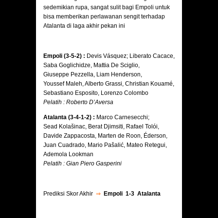
sedemikian rupa, sangat sulit bagi Empoli untuk
bisa memberikan perlawanan sengit terhadap
Atalanta di laga akhir pekan ini
Empoli (3-5-2) :
Devis Vásquez; Liberato Cacace,
Saba Goglichidze, Mattia De Sciglio,
Giuseppe Pezzella, Liam Henderson,
Youssef Maleh, Alberto Grassi, Christian Kouamé,
Sebastiano Esposito, Lorenzo Colombo
Pelatih : Roberto D’Aversa
Atalanta (3-4-1-2) :
Marco Carnesecchi;
Sead Kolašinac, Berat Djimsiti, Rafael Tolói,
Davide Zappacosta, Marten de Roon, Éderson,
Juan Cuadrado, Mario Pašalić, Mateo Retegui,
Ademola Lookman
Pelatih : Gian Piero Gasperini
Prediksi Skor Akhir
⇒
Empoli 1-3 Atalanta