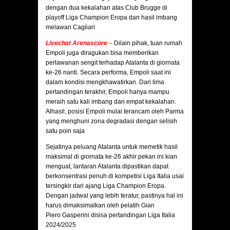
dengan dua kekalahan atas Club Brugge di
playoff Liga Champion Eropa dan hasil imbang
melawan Cagliari
Livechat Arenascore
–
Dilain pihak, tuan rumah
Empoli juga diragukan bisa memberikan
perlawanan sengit terhadap Atalanta di giornata
ke-26 nanti. Secara performa, Empoli saat ini
dalam kondisi mengkhawatirkan. Dari lima
pertandingan terakhir, Empoli hanya mampu
meraih satu kali imbang dan empat kekalahan.
Alhasil, posisi Empoli mulai terancam oleh Parma
yang menghuni zona degradasi dengan selisih
satu poin saja
Sejatinya peluang Atalanta untuk memetik hasil
maksimal di giornata ke-26 akhir pekan ini kian
menguat, lantaran Atalanta dipastikan dapat
berkonsentrasi penuh di kompetisi Liga Italia usai
tersingkir dari ajang Liga Champion Eropa.
Dengan jadwal yang lebih teratur, pastinya hal ini
harus dimaksimalkan oleh pelatih Gian
Piero Gasperini disisa pertandingan Liga Italia
2024/2025