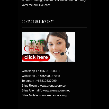
account betting, silahkan klik daftar atau hubungi
kami melalui live chat.
CONTACT US | LIVE CHAT
Whatsapp 1 :
+66931908391
Whatsapp 2 :
+85590337085
Telegram :
+66810837099
Situs Resmi : www.arenascore.com
Situs Alternatif : www.arenascore.net
Situs Mobile: www.arenascore.org