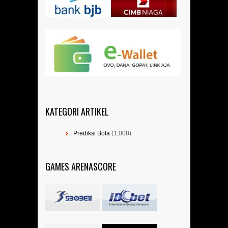
KATEGORI ARTIKEL
Prediksi Bola
(1,008)
GAMES ARENASCORE