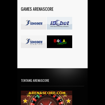
GAMES ARENASCORE
TENTANG ARENASCORE