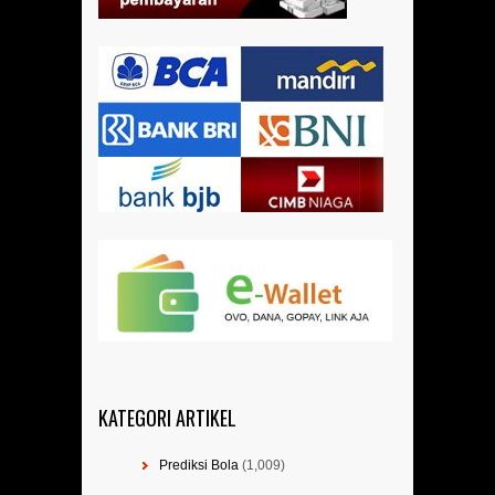
KATEGORI ARTIKEL
Prediksi Bola
(1,009)