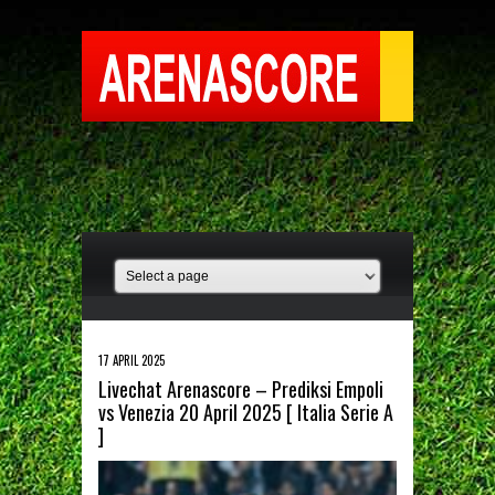
17 APRIL 2025
Livechat Arenascore – Prediksi Empoli
vs Venezia 20 April 2025 [ Italia Serie A
]