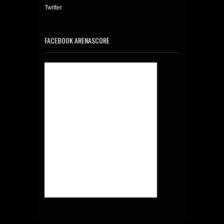
Twitter
FACEBOOK ARENASCORE