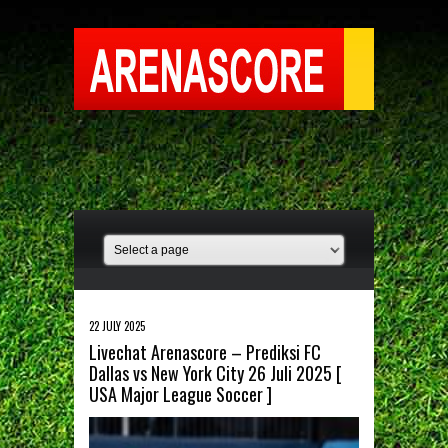
22 JULY 2025
Livechat Arenascore – Prediksi FC
Dallas vs New York City 26 Juli 2025 [
USA Major League Soccer ]