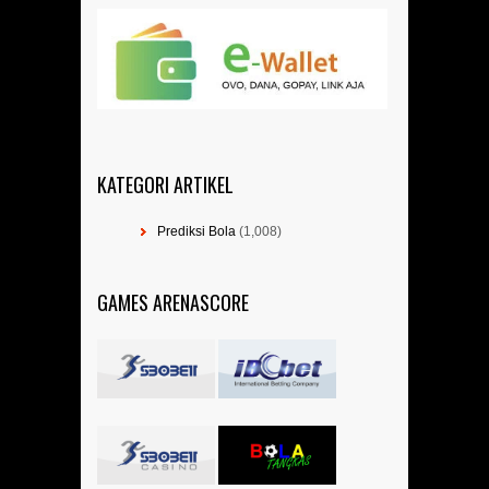
KATEGORI ARTIKEL
Prediksi Bola
(1,008)
GAMES ARENASCORE