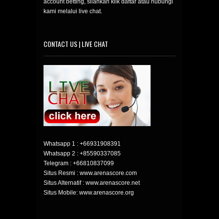
account betting, silahkan klik daftar atau hubungi
kami melalui live chat.
CONTACT US | LIVE CHAT
Whatsapp 1 :
+66931908391
Whatsapp 2 :
+85590337085
Telegram :
+66810837099
Situs Resmi : www.arenascore.com
Situs Alternatif : www.arenascore.net
Situs Mobile: www.arenascore.org