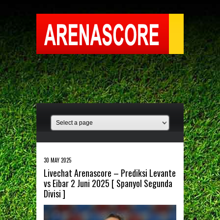
30 MAY 2025
Livechat Arenascore – Prediksi Levante
vs Eibar 2 Juni 2025 [ Spanyol Segunda
Divisi ]