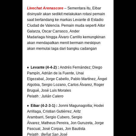
Livechat Arenascore
–
Sementara itu, Eibar
disinyalir akan sedikit melakukan rotasi pemain
saat bertandang ke markas Levante di Estadio
Ciudad de Valencia. Pemain muda seperti Aitor
Galarza, Oscar Carrasco, Ander
Madariaga hingga Álvaro Carrillo kemungkinan
akan mendapatkan menit bermain meskipun
akan memulai laga dari bangku cadangan
♦ Levante (4-4-2) :
Andrés Fernández; Diego
Pampín, Adrián de la Fuente, Unai
Elgezabal, Jorge Cabello, Pablo Martínez, Ángel
Algobia, Sergio Lozano, Carlos Álvarez, Roger
Brugué, José Luis Morales
Pelatih : Julián Calero
♦ Eibar (4-2-3-1) :
Jonmi Magunagoitia; Hodei
Arrillaga, Cristian Gutiérrez, Aritz
Arambarri, Sergio Cubero, Sergio
Álvarez, Matheus Pereira, Jon Guruzeta, Jorge
Pascual, José Corpas, Jon Bautista
Pelatih : Beñat San José