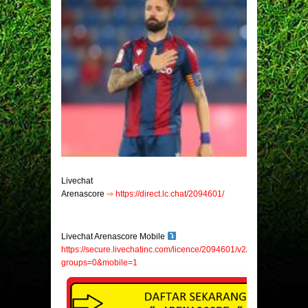
Livechat
Arenascore
⇒
https://direct.lc.chat/2094601/
Livechat Arenascore Mobile
https://secure.livechatinc.com/licence/2094601/v2/open_chat.cgi?
groups=0&mobile=1