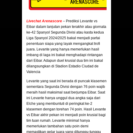
Livechat Arenascore
– Prediksi Levante vs
Eibar dalam lanjutan pekan terakhir atau giornata
ke-42 Spanyol Segunda Divisi atau kasta kedua
Liga Spanyol 2024/2025 bakal menjadi partai
penentuan siapa yang layak mengangkat trofi
juara. Levante yang hanya memerlukan hasil
imbang di laga ini bakal menghadapi rintangan
dari Eibar. Adapun duel krusial dua tim ini bakal
dilangsungkan di Stadion Estadio Ciudad de
Valencia
Levante yang saat ini berada di puncak klasemen
sementara Segunda Divisi dengan 76 poin wajib
meraih hasil maksimal saat berjumpa Eibar. Saat
ini Levante hanya unggul dua angka saja dari
Elche yang membuntuti di peringkat ke-2
klasemen dengan torehan 74 poin. Hasil Levante
vs Eibar akhir pekan ini menjadi poin krusial bagi
tim tuan rumah. Levante minimal hanya
memerlukan tambahan satu poin demi
memastikan gelar juara yang ditunggu-tunggu