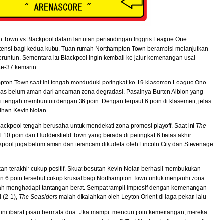
n Town vs Blackpool dalam lanjutan pertandingan Inggris League One
stensi bagi kedua kubu. Tuan rumah Northampton Town berambisi melanjutkan
beruntun. Sementara itu Blackpool ingin kembali ke jalur kemenangan usai
ke-37 kemarin
hampton Town saat ini tengah menduduki peringkat ke-19 klasemen League One
las belum aman dari ancaman zona degradasi. Pasalnya Burton Albion yang
i tengah membuntuti dengan 36 poin. Dengan terpaut 6 poin di klasemen, jelas
atihan Kevin Nolan
ackpool tengah berusaha untuk mendekati zona promosi playoff. Saat ini
The
l 10 poin dari Huddersfield Town yang berada di peringkat 6 batas akhir
ckpool juga belum aman dan terancam dikudeta oleh Lincoln City dan Stevenage
n terakhir cukup positif. Skuat besutan Kevin Nolan berhasil membukukan
n 6 poin tersebut cukup krusial bagi Northampton Town untuk menjauhi zona
ngah menghadapi tantangan berat. Sempat tampil impresif dengan kemenangan
 (2-1),
The Seasiders
malah dikalahkan oleh Leyton Orient di laga pekan lalu
a ini ibarat pisau bermata dua. Jika mampu mencuri poin kemenangan, mereka