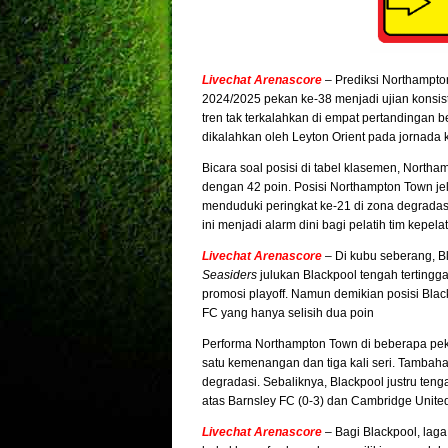
Livechat Arenascore
– Prediksi Northampto
2024/2025 pekan ke-38 menjadi ujian konsi
tren tak terkalahkan di empat pertandingan 
dikalahkan oleh Leyton Orient pada jornada 
Bicara soal posisi di tabel klasemen, Nort
dengan 42 poin. Posisi Northampton Town je
menduduki peringkat ke-21 di zona degradas
ini menjadi alarm dini bagi pelatih tim kepel
Livechat Arenascore
–
Di kubu seberang, Bl
Seasiders
julukan Blackpool tengah tertingga
promosi playoff. Namun demikian posisi Bla
FC yang hanya selisih dua poin
Performa Northampton Town di beberapa peka
satu kemenangan dan tiga kali seri. Tambaha
degradasi. Sebaliknya, Blackpool justru te
atas Barnsley FC (0-3) dan Cambridge United
Livechat Arenascore
– Bagi Blackpool, lag