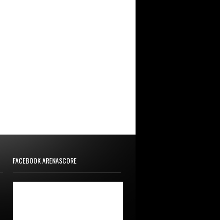
FACEBOOK ARENASCORE