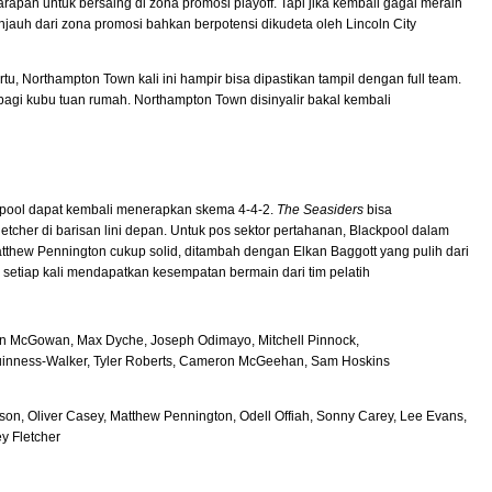
rapan untuk bersaing di zona promosi playoff. Tapi jika kembali gagal meraih
jauh dari zona promosi bahkan berpotensi dikudeta oleh Lincoln City
tu, Northampton Town kali ini hampir bisa dipastikan tampil dengan full team.
bagi kubu tuan rumah. Northampton Town disinyalir bakal kembali
kpool dapat kembali menerapkan skema 4-4-2.
The Seasiders
bisa
etcher di barisan lini depan. Untuk pos sektor pertahanan, Blackpool dalam
atthew Pennington cukup solid, ditambah dengan Elkan Baggott yang pulih dari
id setiap kali mendapatkan kesempatan bermain dari tim pelatih
n McGowan, Max Dyche, Joseph Odimayo, Mitchell Pinnock,
Guinness-Walker, Tyler Roberts, Cameron McGeehan, Sam Hoskins
on, Oliver Casey, Matthew Pennington, Odell Offiah, Sonny Carey, Lee Evans,
ey Fletcher