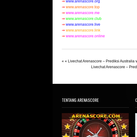
⇒
www.arenascore.org
⇒
www.arenascore.top
⇒
www.arenascore.me
⇒
www.arenascore.club
⇒
www.arenascore.live
⇒
www.arenascore.link
⇒
www.arenascore.online
« «
Livechat Arenascore – Prediksi Australia 
Livechat Arenascore – Pred
TENTANG ARENASCORE
C