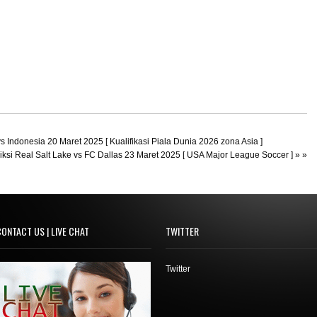
vs Indonesia 20 Maret 2025 [ Kualifikasi Piala Dunia 2026 zona Asia ]
iksi Real Salt Lake vs FC Dallas 23 Maret 2025 [ USA Major League Soccer ]
» »
ONTACT US | LIVE CHAT
TWITTER
Twitter