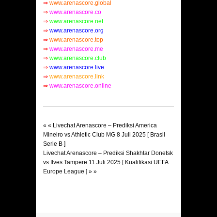
⇒
www.arenascore.global
⇒
www.arenascore.co
⇒
www.arenascore.net
⇒
www.arenascore.org
⇒
www.arenascore.top
⇒
www.arenascore.me
⇒
www.arenascore.club
⇒
www.arenascore.live
⇒
www.arenascore.link
⇒
www.arenascore.online
« «
Livechat Arenascore – Prediksi America
Mineiro vs Athletic Club MG 8 Juli 2025 [ Brasil
Serie B ]
Livechat Arenascore – Prediksi Shakhtar Donetsk
vs Ilves Tampere 11 Juli 2025 [ Kualifikasi UEFA
Europe League ]
» »