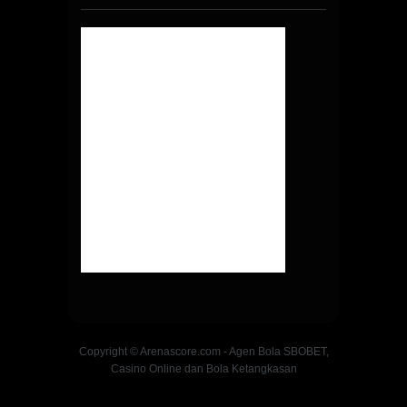
Copyright © Arenascore.com - Agen Bola SBOBET,
Casino Online dan Bola Ketangkasan