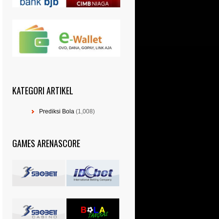
KATEGORI ARTIKEL
Prediksi Bola
(1,008)
GAMES ARENASCORE