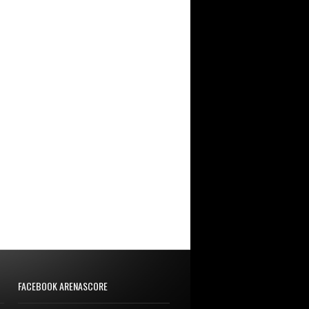
FACEBOOK ARENASCORE