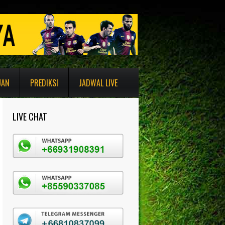
UAN
PREDIKSI
JADWAL LIVE
LIVE CHAT