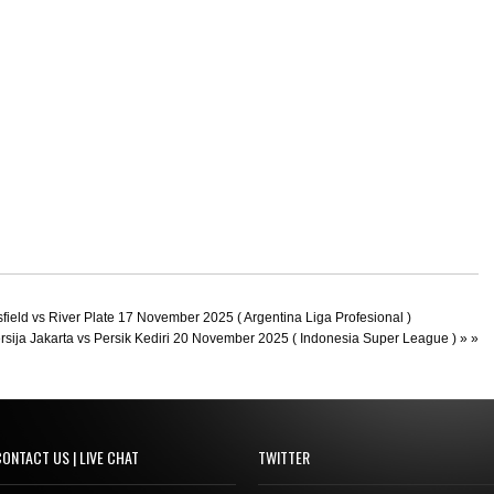
field vs River Plate 17 November 2025 ( Argentina Liga Profesional )
rsija Jakarta vs Persik Kediri 20 November 2025 ( Indonesia Super League )
» »
ONTACT US | LIVE CHAT
TWITTER