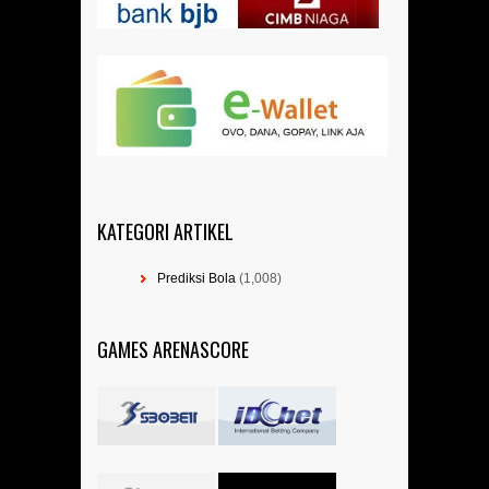
KATEGORI ARTIKEL
Prediksi Bola
(1,008)
GAMES ARENASCORE