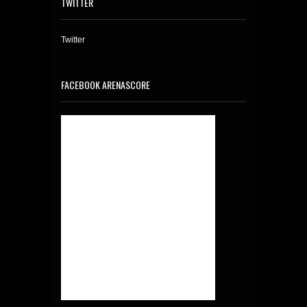
TWITTER
Twitter
FACEBOOK ARENASCORE