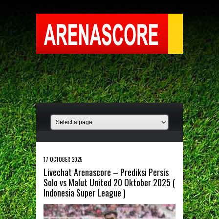
17 OCTOBER 2025
Livechat Arenascore – Prediksi Persis
Solo vs Malut United 20 Oktober 2025 (
Indonesia Super League )