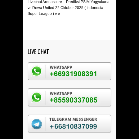
Livechat Arenascore – Prediksi PSIM Yogyakarta
vs Dewa United 22 Oktober 2025 ( Indonesia
Super League )
» »
LIVE CHAT