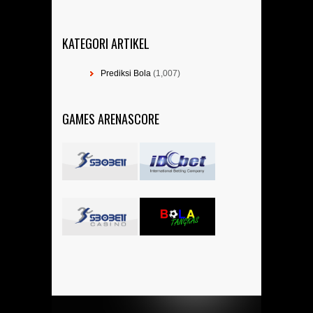
KATEGORI ARTIKEL
Prediksi Bola
(1,007)
GAMES ARENASCORE