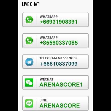
LIVE CHAT