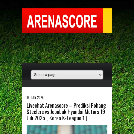
16 JULY 2025
Livechat Arenascore – Prediksi Pohang
Steelers vs Jeonbuk Hyundai Motors 19
Juli 2025 [ Korea K-League 1 ]