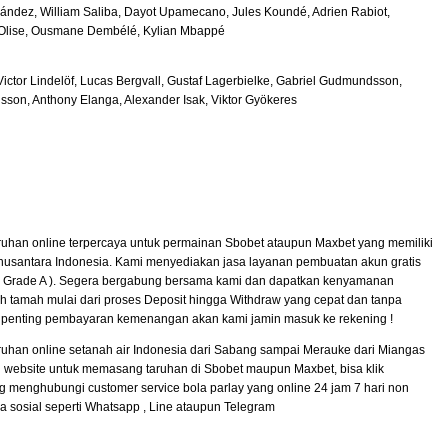
ndez, William Saliba, Dayot Upamecano, Jules Koundé, Adrien Rabiot,
 Olise, Ousmane Dembélé, Kylian Mbappé
Victor Lindelöf, Lucas Bergvall, Gustaf Lagerbielke, Gabriel Gudmundsson,
rdsson, Anthony Elanga, Alexander Isak, Viktor Gyökeres
uhan online terpercaya untuk permainan Sbobet ataupun Maxbet yang memiliki
nusantara Indonesia. Kami menyediakan jasa layanan pembuatan akun gratis
 ( Grade A ). Segera bergabung bersama kami dan dapatkan kenyamanan
 tamah mulai dari proses Deposit hingga Withdraw yang cepat dan tanpa
 penting pembayaran kemenangan akan kami jamin masuk ke rekening !
uhan online setanah air Indonesia dari Sabang sampai Merauke dari Miangas
 website untuk memasang taruhan di Sbobet maupun Maxbet, bisa klik
g menghubungi customer service bola parlay yang online 24 jam 7 hari non
a sosial seperti Whatsapp , Line ataupun Telegram