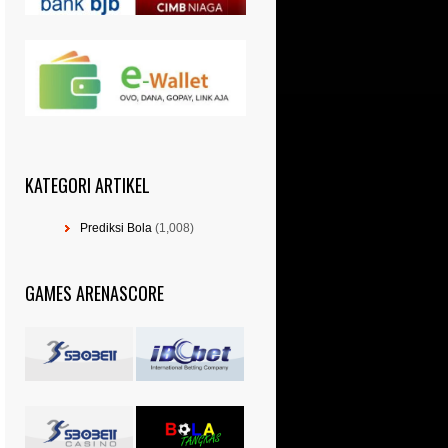
KATEGORI ARTIKEL
Prediksi Bola
(1,008)
GAMES ARENASCORE