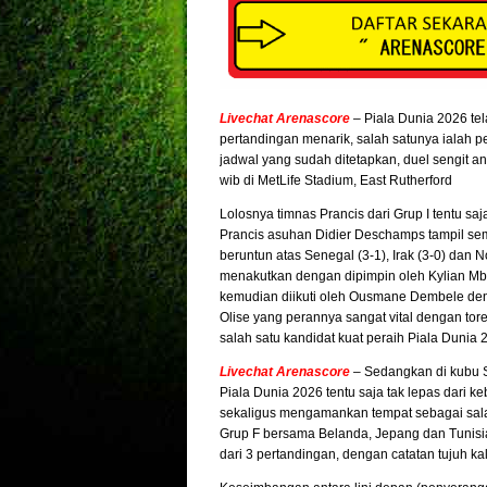
Livechat Arenascore
– Piala Dunia 2026 t
pertandingan menarik, salah satunya ialah 
jadwal yang sudah ditetapkan, duel sengit a
wib di MetLife Stadium, East Rutherford
Lolosnya timnas Prancis dari Grup I tentu saj
Prancis asuhan Didier Deschamps tampil s
beruntun atas Senegal (3-1), Irak (3-0) dan No
menakutkan dengan dipimpin oleh Kylian Mb
kemudian diikuti oleh Ousmane Dembele deng
Olise yang perannya sangat vital dengan tor
salah satu kandidat kuat peraih Piala Dunia 
Livechat Arenascore
–
Sedangkan di kubu S
Piala Dunia 2026 tentu saja tak lepas dari 
sekaligus mengamankan tempat sebagai salah 
Grup F bersama Belanda, Jepang dan Tunisia.
dari 3 pertandingan, dengan catatan tujuh ka