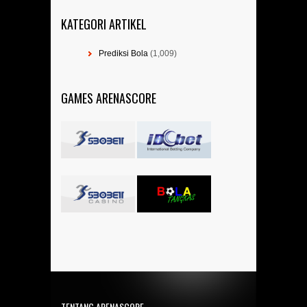
KATEGORI ARTIKEL
Prediksi Bola
(1,009)
GAMES ARENASCORE
TENTANG ARENASCORE