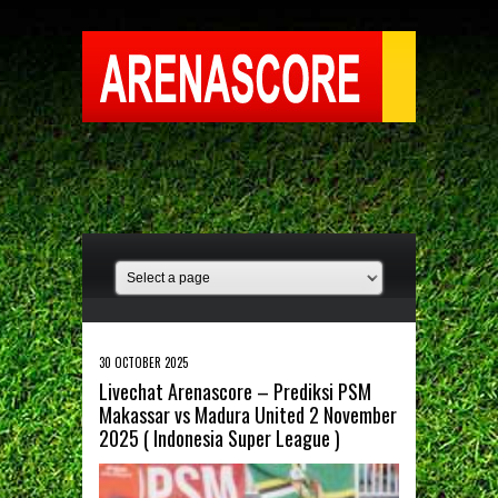
30 OCTOBER 2025
Livechat Arenascore – Prediksi PSM
Makassar vs Madura United 2 November
2025 ( Indonesia Super League )