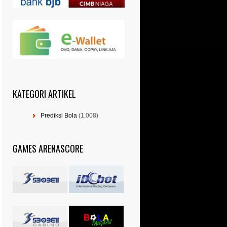
KATEGORI ARTIKEL
Prediksi Bola
(1,008)
GAMES ARENASCORE