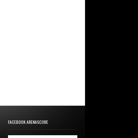
FACEBOOK ARENASCORE