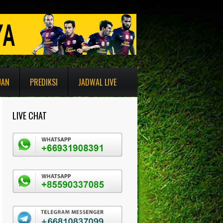
UAN
PREDIKSI
JADWAL LIVE
LIVE CHAT