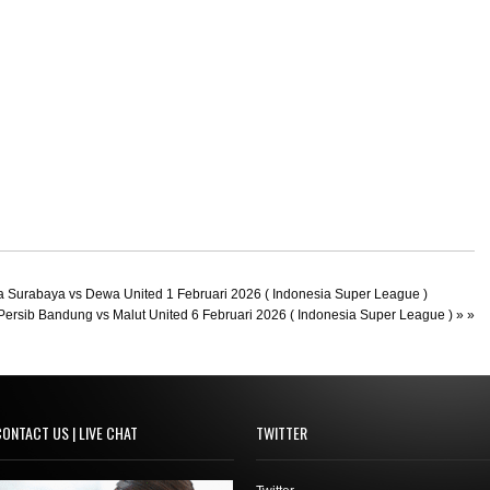
a Surabaya vs Dewa United 1 Februari 2026 ( Indonesia Super League )
 Persib Bandung vs Malut United 6 Februari 2026 ( Indonesia Super League )
» »
ONTACT US | LIVE CHAT
TWITTER