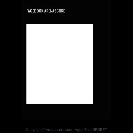
FACEBOOK ARENASCORE
Copyright © Arenascore.com - Agen Bola SBOBET,