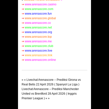
⇒
www.arenascore.casino
⇒
www.arenascore.com
⇒
www.arenascore.fun
⇒
www.arenascore.global
⇒
www.arenascore.co
⇒
www.arenascore.net
⇒
www.arenascore.org
⇒
www.arenascore.top
⇒
www.arenascore.me
⇒
www.arenascore.club
⇒
www.arenascore.live
⇒
www.arenascore.link
⇒
www.arenascore.online
« «
Livechat Arenascore – Prediksi Girona vs
Real Betis 22 April 2026 ( Spanyol La Liga )
Livechat Arenascore – Prediksi Manchester
United vs Brentford 28 April 2026 ( Inggris
Premier League )
» »