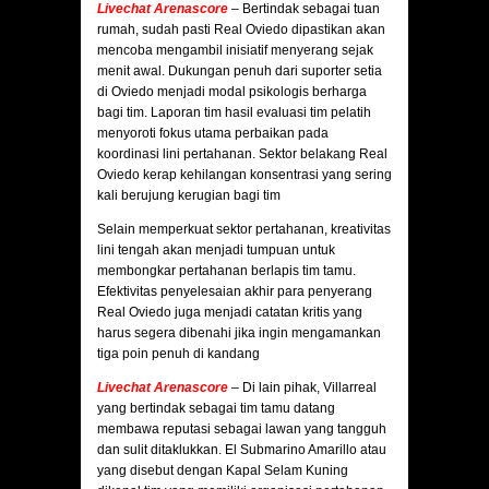
Livechat Arenascore
–
Bertindak sebagai tuan
rumah, sudah pasti Real Oviedo dipastikan akan
mencoba mengambil inisiatif menyerang sejak
menit awal. Dukungan penuh dari suporter setia
di Oviedo menjadi modal psikologis berharga
bagi tim. Laporan tim hasil evaluasi tim pelatih
menyoroti fokus utama perbaikan pada
koordinasi lini pertahanan. Sektor belakang Real
Oviedo kerap kehilangan konsentrasi yang sering
kali berujung kerugian bagi tim
Selain memperkuat sektor pertahanan, kreativitas
lini tengah akan menjadi tumpuan untuk
membongkar pertahanan berlapis tim tamu.
Efektivitas penyelesaian akhir para penyerang
Real Oviedo juga menjadi catatan kritis yang
harus segera dibenahi jika ingin mengamankan
tiga poin penuh di kandang
Livechat Arenascore
– Di lain pihak, Villarreal
yang bertindak sebagai tim tamu datang
membawa reputasi sebagai lawan yang tangguh
dan sulit ditaklukkan. El Submarino Amarillo atau
yang disebut dengan Kapal Selam Kuning