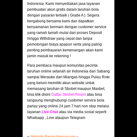
Indonesia. Kami menyediakan jasa layanan
pembuatan akun gratis dalam taruhan bola
dengan pasaran terbaik ( Grade A ). Segera
bergabung bersama kami dan dapatkan
kenyamanan bermain dengan customer service
yang ramah tamah mulai dari proses Deposit
hingga Withdraw yang cepat dan tanpa
pemotongan biaya apapun serta yang paling
penting pembayaran kemenangan akan kami
jamin masuk ke rekening !
Para pembaca maupun komunitas pecinta
taruhan online setanah air Indonesia dari Sabang
sampai Merauke dari Miangas hingga Pulau Rote
yang belum memiliki akun website untuk
memasang taruhan di Sbobet maupun Maxbet,
bisa klik disini
Daftar Sbobet Resmi
atau bisa
langsung menghubungi customer service bola
parlay yang online 24 jam 7 hari non stop melalui
layanan
Live Chat
atau via media sosial seperti
Whatsapp , Line ataupun Telegram
»
Website Resmi Arenascore
«