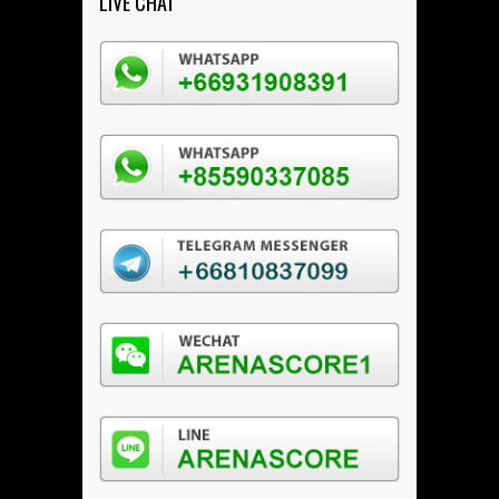
LIVE CHAT