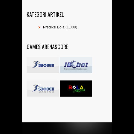
KATEGORI ARTIKEL
Prediksi Bola
(1,009)
GAMES ARENASCORE