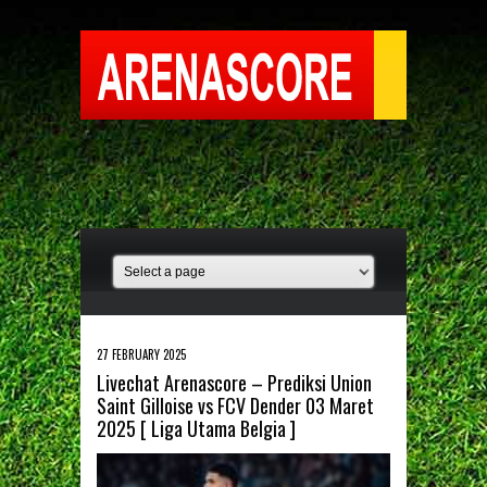
27 FEBRUARY 2025
Livechat Arenascore – Prediksi Union
Saint Gilloise vs FCV Dender 03 Maret
2025 [ Liga Utama Belgia ]