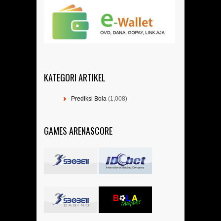
KATEGORI ARTIKEL
Prediksi Bola
(1,008)
GAMES ARENASCORE