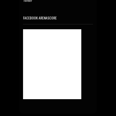
Twitter
FACEBOOK ARENASCORE