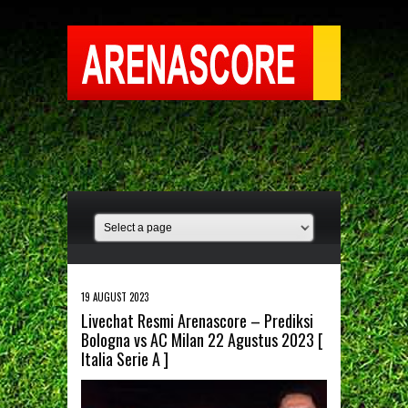
19 AUGUST 2023
Livechat Resmi Arenascore – Prediksi
Bologna vs AC Milan 22 Agustus 2023 [
Italia Serie A ]