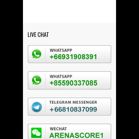
LIVE CHAT