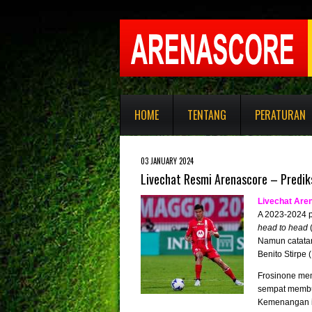
HOME
TENTANG
PERATURAN
03 JANUARY 2024
Livechat Resmi Arenascore – Prediksi
Livechat Are
A 2023-2024 p
head to head
(
Namun catatan
Benito Stirpe 
Frosinone mem
sempat membua
Kemenangan in