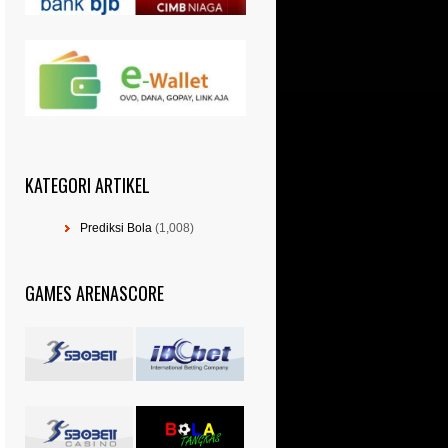
KATEGORI ARTIKEL
Prediksi Bola
(1,008)
GAMES ARENASCORE