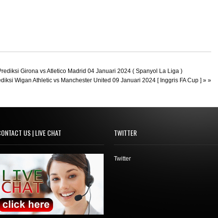
ediksi Girona vs Atletico Madrid 04 Januari 2024 ( Spanyol La Liga )
iksi Wigan Athletic vs Manchester United 09 Januari 2024 [ Inggris FA Cup ]
» »
ONTACT US | LIVE CHAT
TWITTER
Twitter