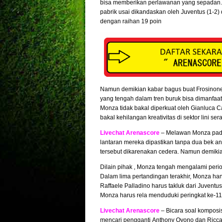
bisa memberikan perlawanan yang sepadan. U
pabrik usai dikandaskan oleh Juventus (1-2) 
dengan raihan 19 poin
Namun demikian kabar bagus buat Frosinone
yang tengah dalam tren buruk bisa dimanfaa
Monza tidak bakal diperkuat oleh Gianluca 
bakal kehilangan kreativitas di sektor lini ser
Livechat Arenascore
– Melawan Monza pada 
lantaran mereka dipastikan tanpa dua bek 
tersebut dikarenakan cedera. Namun demikia
Dilain pihak , Monza tengah mengalami perio
Dalam lima pertandingan terakhir, Monza ha
Raffaele Palladino harus takluk dari Juventus 
Monza harus rela menduduki peringkat ke-11
Livechat Arenascore
– Bicara soal komposis
mencari pengganti Anthony Oyono dan Ricca