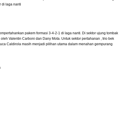
 di laga nanti
mempertahankan pakem formasi 3-4-2-1 di laga nanti. Di sektor ujung tombak
 oleh Valentin Carboni dan Dany Mota. Untuk sektor pertahanan , trio bek
 Luca Caldirola masih menjadi pilihan utama dalam menahan gempurang
a