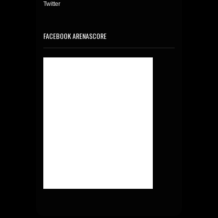
Twitter
FACEBOOK ARENASCORE