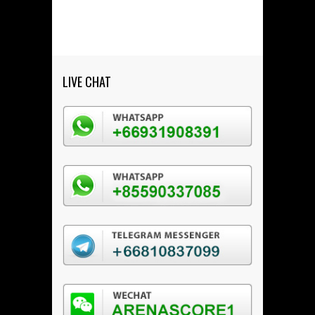
LIVE CHAT