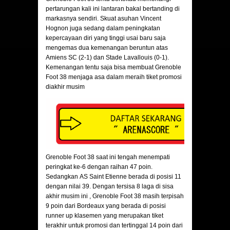
pertarungan kali ini lantaran bakal bertanding di
markasnya sendiri. Skuat asuhan Vincent
Hognon juga sedang dalam peningkatan
kepercayaan diri yang tinggi usai baru saja
mengemas dua kemenangan beruntun atas
Amiens SC (2-1) dan Stade Lavallouis (0-1).
Kemenangan tentu saja bisa membuat Grenoble
Foot 38 menjaga asa dalam meraih tiket promosi
diakhir musim
Grenoble Foot 38 saat ini tengah menempati
peringkat ke-6 dengan raihan 47 poin.
Sedangkan AS Saint Etienne berada di posisi 11
dengan nilai 39. Dengan tersisa 8 laga di sisa
akhir musim ini , Grenoble Foot 38 masih terpisah
9 poin dari Bordeaux yang berada di posisi
runner up klasemen yang merupakan tiket
terakhir untuk promosi dan tertinggal 14 poin dari