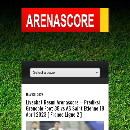
15 APRIL 2023
Livechat Resmi Arenascore – Prediksi
Grenoble Foot 38 vs AS Saint Etienne 18
April 2023 [ France Ligue 2 ]