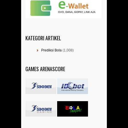
KATEGORI ARTIKEL
Prediksi Bola
(1,008)
GAMES ARENASCORE