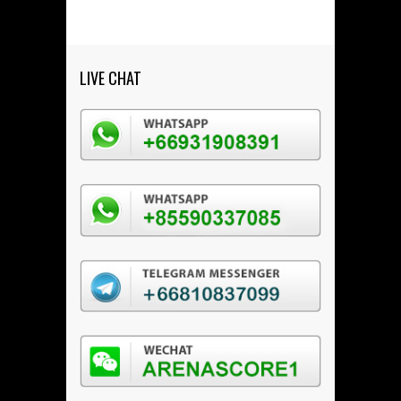
LIVE CHAT