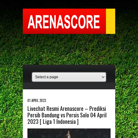
01 APRIL 2023
Livechat Resmi Arenascore – Prediksi
Persib Bandung vs Persis Solo 04 April
2023 [ Liga 1 Indonesia ]