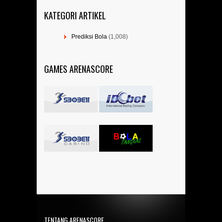
KATEGORI ARTIKEL
Prediksi Bola
(1,008)
GAMES ARENASCORE
TENTANG ARENASCORE