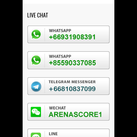
LIVE CHAT