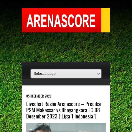
05 DECEMBER 2023
Livechat Resmi Arenascore – Prediksi
PSM Makassar vs Bhayangkara FC 08
Desember 2023 [ Liga 1 Indonesia ]