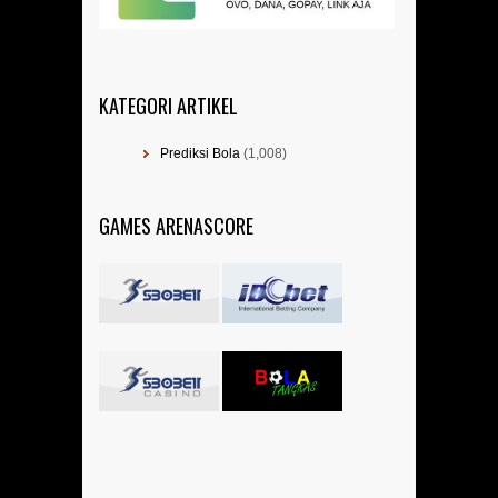
KATEGORI ARTIKEL
Prediksi Bola
(1,008)
GAMES ARENASCORE