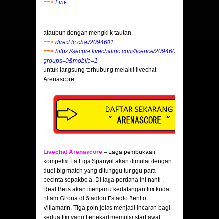
==>
Line
ataupun dengan mengklik tautan
==>
direct.lc.chat/2094601
==>
https://secure.livechatinc.com/licence/2094601/v2/open_chat.
groups=0&mobile=1
untuk langsung terhubung melalui livechat
Arenascore
Livechat Arenascore
– Laga pembukaan
kompetisi La Liga Spanyol akan dimulai dengan
duel big match yang ditunggu tunggu para
pecinta sepakbola. Di laga perdana ini nanti ,
Real Betis akan menjamu kedatangan tim kuda
hitam Girona di Stadion Estadio Benito
Villamarín. Tiga poin jelas menjadi incaran bagi
kedua tim yang bertekad memulai start awal