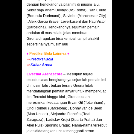
dengan hengkangnya pilar inti di musim lalu.
Sebut saja Artem Dovbyk (AS Roma) , Yan Couto
(Borussia Dortmund) , Savinho (Manchester City)
, Aleix García (Bayer Leverkusen) dan Pau Víctor
(Barcelona). Hengkangnya sejumlah pemain
andalan di musim lalu jelas membuat
Girona diragukan bisa kembali tampil atraktif
seperti halnya musim lalu
♦
Prediksi Bola Lainnya
♦
⇒
Prediksi Bola
⇒
Kabar Arena
Livechat Arenascore
– Meskipun terjadi
eksodus atas hengkangnya sejumlah pemain inti
di musim lalu , bukan berarti Girona tidak
mendatangkan pemain anyar untuk memperkuat
tim. Tercatat hingga kini , Girona sudah
meresmikan kedatangan Bryan Gil (Tottenham) ,
Oriol Romeu (Barcelona) , Donny van de Beek
(Man United) , Alejandro Francés (Real
Zaragoza) , Ladislav Krejci (Sparta Praha) dan
Abel Ruiz (Sporting Braga). Nama-nama tersebut
jelas didatangkan untuk mengganti peran