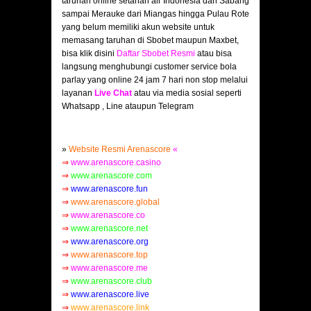
taruhan online setanah air Indonesia dari Sabang
sampai Merauke dari Miangas hingga Pulau Rote
yang belum memiliki akun website untuk
memasang taruhan di Sbobet maupun Maxbet,
bisa klik disini
Daftar Sbobet Resmi
atau bisa
langsung menghubungi customer service bola
parlay yang online 24 jam 7 hari non stop melalui
layanan
Live Chat
atau via media sosial seperti
Whatsapp , Line ataupun Telegram
»
Website Resmi Arenascore
«
⇒
www.arenascore.casino
⇒
www.arenascore.com
⇒
www.arenascore.fun
⇒
www.arenascore.global
⇒
www.arenascore.co
⇒
www.arenascore.net
⇒
www.arenascore.org
⇒
www.arenascore.top
⇒
www.arenascore.me
⇒
www.arenascore.club
⇒
www.arenascore.live
⇒
www.arenascore.link