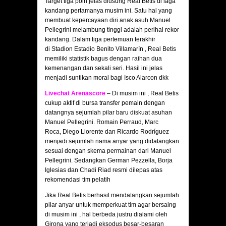
Target tiga poin jelas diusung Real Betis di laga
kandang pertamanya musim ini. Satu hal yang
membuat kepercayaan diri anak asuh Manuel
Pellegrini melambung tinggi adalah perihal rekor
kandang. Dalam tiga pertemuan terakhir
di Stadion Estadio Benito Villamarín , Real Betis
memiliki statistik bagus dengan raihan dua
kemenangan dan sekali seri. Hasil ini jelas
menjadi suntikan moral bagi Isco Alarcon dkk
Livechat Arenascore
– Di musim ini , Real Betis
cukup aktif di bursa transfer pemain dengan
datangnya sejumlah pilar baru diskuat asuhan
Manuel Pellegrini. Romain Perraud, Marc
Roca, Diego Llorente dan Ricardo Rodríguez
menjadi sejumlah nama anyar yang didatangkan
sesuai dengan skema permainan dari Manuel
Pellegrini. Sedangkan German Pezzella, Borja
Iglesias dan Chadi Riad resmi dilepas atas
rekomendasi tim pelatih
Jika Real Betis berhasil mendatangkan sejumlah
pilar anyar untuk memperkuat tim agar bersaing
di musim ini , hal berbeda justru dialami oleh
Girona yang terjadi eksodus besar-besaran