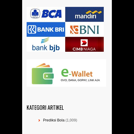
KATEGORI ARTIKEL
Prediksi Bola
(1,009)