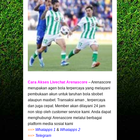
Cara Akses Livechat Arenascore
– Arenascore
merupakan agen bola terpercaya yang melayani
pembukaan akun untuk taruhan bola sbobet
ataupun maxbet. Transaksi aman , terpercaya
dan juga cepat. Member akan dilayani 24 jam
non stop oleh customer service kami. Anda dapat
menghubungi Arenascore melalui berbagai
platform media sosial kami
==>
Whatapps 1
&
Whatapps 2
==>
Telegram