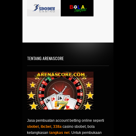
TENTANG ARENASCORE
Jasa pembuatan account betting online seperti
sbobet
,
ibcbet
,
338a
casino sbobet, bola
ketangkasan
tangkas net
. Untuk pembukaan