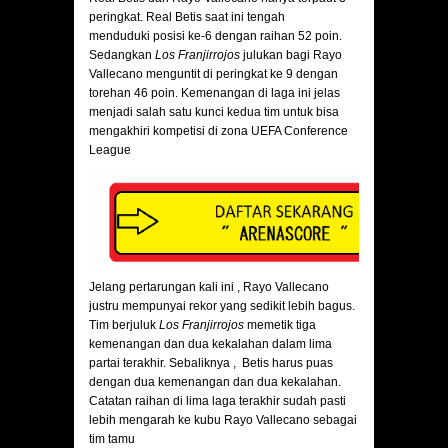
peringkat. Real Betis saat ini tengah
menduduki posisi ke-6 dengan raihan 52 poin.
Sedangkan
Los Franjirrojos
julukan bagi Rayo
Vallecano menguntit di peringkat ke 9 dengan
torehan 46 poin. Kemenangan di laga ini jelas
menjadi salah satu kunci kedua tim untuk bisa
mengakhiri kompetisi di zona UEFA Conference
League
Jelang pertarungan kali ini , Rayo Vallecano
justru mempunyai rekor yang sedikit lebih bagus.
Tim berjuluk
Los Franjirrojos
memetik tiga
kemenangan dan dua kekalahan dalam lima
partai terakhir. Sebaliknya , Betis harus puas
dengan dua kemenangan dan dua kekalahan.
Catatan raihan di lima laga terakhir sudah pasti
lebih mengarah ke kubu Rayo Vallecano sebagai
tim tamu