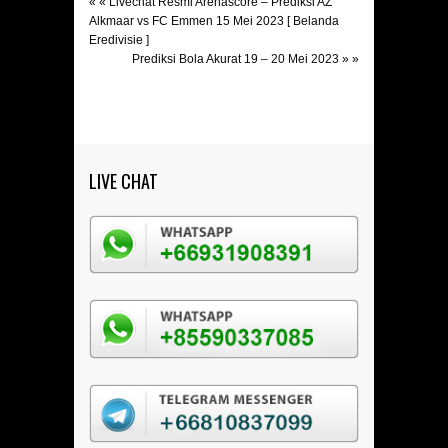
« «
Livechat Resmi Arenascore – Prediksi AZ
Alkmaar vs FC Emmen 15 Mei 2023 [ Belanda
Eredivisie ]
Prediksi Bola Akurat 19 – 20 Mei 2023
» »
LIVE CHAT