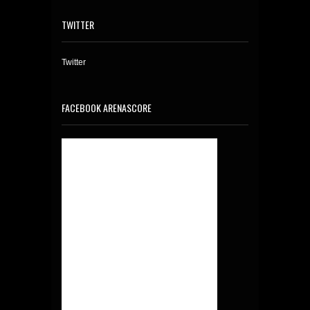
TWITTER
Twitter
FACEBOOK ARENASCORE