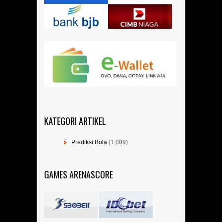
KATEGORI ARTIKEL
Prediksi Bola
(1,009)
GAMES ARENASCORE