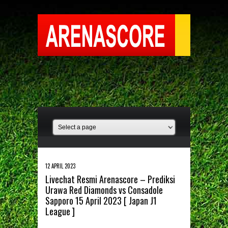
12 APRIL 2023
Livechat Resmi Arenascore – Prediksi
Urawa Red Diamonds vs Consadole
Sapporo 15 April 2023 [ Japan J1
League ]