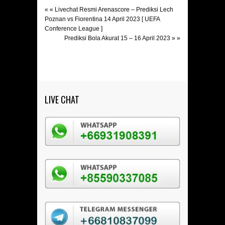
« «
Livechat Resmi Arenascore – Prediksi Lech
Poznan vs Fiorentina 14 April 2023 [ UEFA
Conference League ]
Prediksi Bola Akurat 15 – 16 April 2023
» »
LIVE CHAT