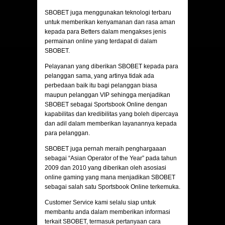
SBOBET juga menggunakan teknologi terbaru
untuk memberikan kenyamanan dan rasa aman
kepada para Betters dalam mengakses jenis
permainan online yang terdapat di dalam
SBOBET.
Pelayanan yang diberikan SBOBET kepada para
pelanggan sama, yang artinya tidak ada
perbedaan baik itu bagi pelanggan biasa
maupun pelanggan VIP sehingga menjadikan
SBOBET sebagai Sportsbook Online dengan
kapabilitas dan kredibilitas yang boleh dipercaya
dan adil dalam memberikan layanannya kepada
para pelanggan.
SBOBET juga pernah meraih penghargaaan
sebagai “Asian Operator of the Year” pada tahun
2009 dan 2010 yang diberikan oleh asosiasi
online gaming yang mana menjadikan SBOBET
sebagai salah satu Sportsbook Online terkemuka.
Customer Service kami selalu siap untuk
membantu anda dalam memberikan informasi
terkait SBOBET, termasuk pertanyaan cara