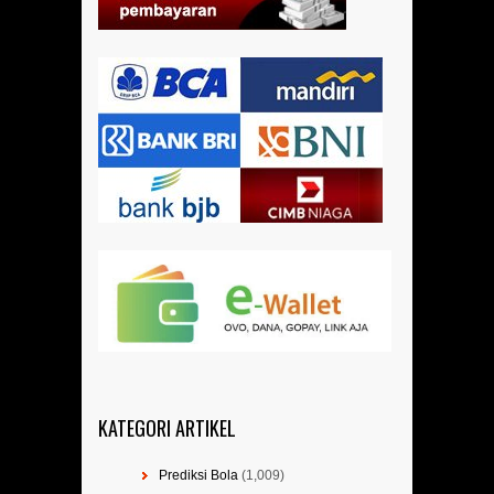
KATEGORI ARTIKEL
Prediksi Bola
(1,009)