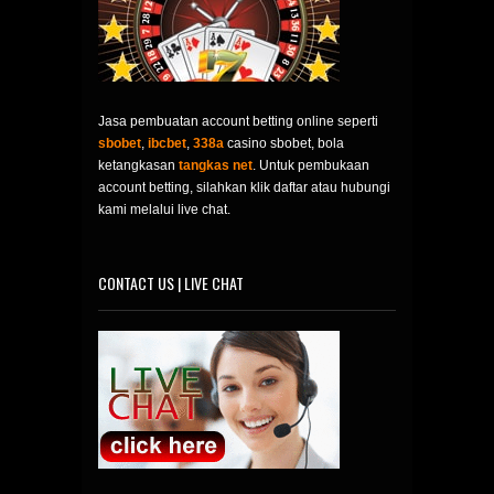
Jasa pembuatan account betting online seperti
sbobet
,
ibcbet
,
338a
casino sbobet, bola
ketangkasan
tangkas net
. Untuk pembukaan
account betting, silahkan klik daftar atau hubungi
kami melalui live chat.
CONTACT US | LIVE CHAT