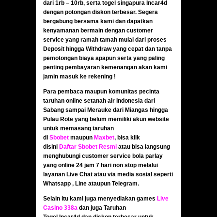
dari 1rb – 10rb, serta togel singapura Incar4d
dengan potongan diskon terbesar. Segera
bergabung bersama kami dan dapatkan
kenyamanan bermain dengan customer
service yang ramah tamah mulai dari proses
Deposit hingga Withdraw yang cepat dan tanpa
pemotongan biaya apapun serta yang paling
penting pembayaran kemenangan akan kami
jamin masuk ke rekening !
Para pembaca maupun komunitas pecinta
taruhan online setanah air Indonesia dari
Sabang sampai Merauke dari Miangas hingga
Pulau Rote yang belum memiliki akun website
untuk memasang taruhan
di
Sbobet
maupun
Maxbet
, bisa klik
disini
Daftar Sbobet Resmi
atau bisa langsung
menghubungi customer service bola parlay
yang online 24 jam 7 hari non stop melalui
layanan Live Chat atau via media sosial seperti
Whatsapp , Line ataupun Telegram.
Selain itu kami juga menyediakan games
Live
Casino 338a
dan juga Taruhan