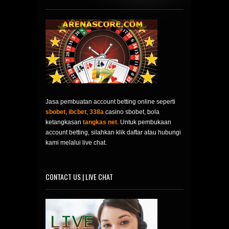
Jasa pembuatan account betting online seperti
sbobet
,
ibcbet
,
338a
casino sbobet, bola
ketangkasan
tangkas net
. Untuk pembukaan
account betting, silahkan klik daftar atau hubungi
kami melalui live chat.
CONTACT US | LIVE CHAT