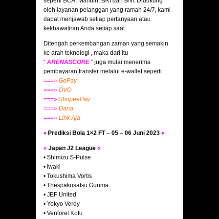
seperti BCA, Mandiri, BRI dan BNI. Didukung
oleh layanan pelanggan yang ramah 24/7, kami
dapat menjawab setiap pertanyaan atau
kekhawatiran Anda setiap saat.
Ditengah perkembangan zaman yang semakin
ke arah teknologi , maka dari itu
“
ARENASCORE
” juga mulai menerima
pembayaran transfer melalui e-wallet seperti :
===»
GoPay
===»
OVO
===»
ShopeePay
===»
Dana
===»
Link Aja
♦
Prediksi Bola 1×2 FT – 05 – 06 Juni 2023
♦
»
Japan J2 League
«
• Shimizu S-Pulse
• Iwaki
• Tokushima Vortis
• Thespakusatsu Gunma
• JEF United
• Yokyo Verdy
• Venforet Kofu