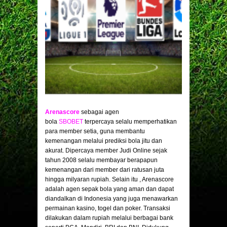
Arenascore
sebagai agen
bola
SBOBET
terpercaya selalu memperhatikan
para member setia, guna membantu
kemenangan melalui prediksi bola jitu dan
akurat. Dipercaya member Judi Online sejak
tahun 2008 selalu membayar berapapun
kemenangan dari member dari ratusan juta
hingga milyaran rupiah. Selain itu , Arenascore
adalah agen sepak bola yang aman dan dapat
diandalkan di Indonesia yang juga menawarkan
permainan kasino, togel dan poker. Transaksi
dilakukan dalam rupiah melalui berbagai bank