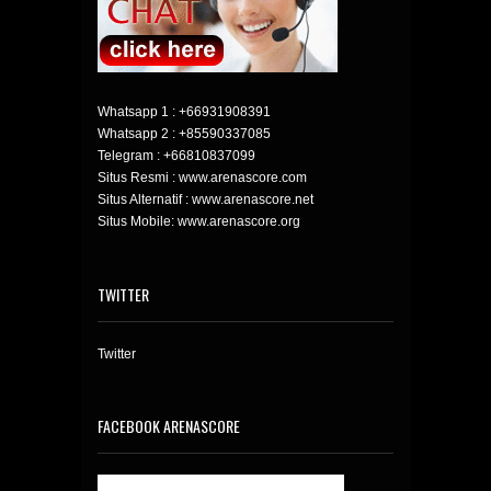
Whatsapp 1 :
+66931908391
Whatsapp 2 :
+85590337085
Telegram :
+66810837099
Situs Resmi : www.arenascore.com
Situs Alternatif : www.arenascore.net
Situs Mobile: www.arenascore.org
TWITTER
Twitter
FACEBOOK ARENASCORE