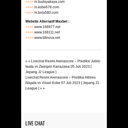
===>
m.budayakaya.com
===>
m.kobe678.com
===>
m.bola580.com
Website Alternatif Maxbet :
===>
www.168977.net
===>
www.168111.net
===>
www.68nova.net
« «
Livechat Resmi Arenascore – Prediksi Jubilo
Iwata vs Zweigen Kanazawa 05 Juli 2023 [
Jepang J2 League ]
Livechat Resmi Arenascore – Prediksi Albirex
Niigata vs Vissel Kobe 07 Juli 2023 [ Jepang J1
League ]
» »
LIVE CHAT