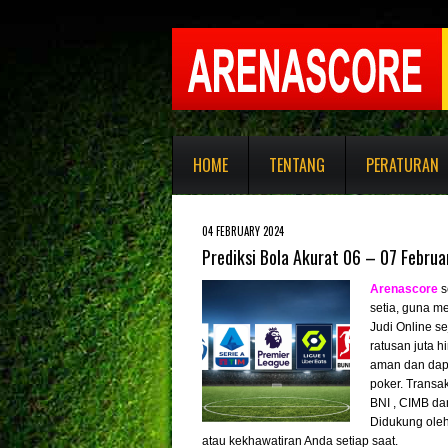
HOME
TENTANG
PERATURAN
04 FEBRUARY 2024
Prediksi Bola Akurat 06 – 07 Februa
Arenascore
s
setia, guna m
Judi Online s
ratusan juta h
aman dan dapa
poker. Transak
BNI , CIMB da
Didukung oleh
atau kekhawatiran Anda setiap saat.