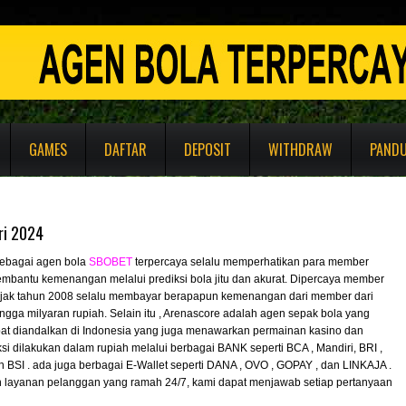
GAMES
DAFTAR
DEPOSIT
WITHDRAW
PAND
ri 2024
ebagai agen bola
SBOBET
terpercaya selalu memperhatikan para member
embantu kemenangan melalui prediksi bola jitu dan akurat. Dipercaya member
ejak tahun 2008 selalu membayar berapapun kemenangan dari member dari
ingga milyaran rupiah. Selain itu , Arenascore adalah agen sepak bola yang
t diandalkan di Indonesia yang juga menawarkan permainan kasino dan
si dilakukan dalam rupiah melalui berbagai BANK seperti BCA , Mandiri, BRI ,
n BSI . ada juga berbagai E-Wallet seperti DANA , OVO , GOPAY , dan LINKAJA .
 layanan pelanggan yang ramah 24/7, kami dapat menjawab setiap pertanyaan