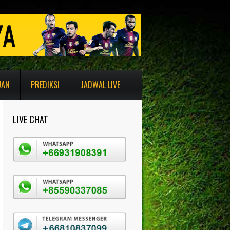
UAN
PREDIKSI
JADWAL LIVE
LIVE CHAT