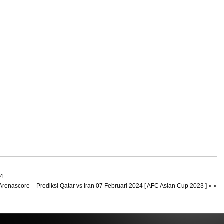
24
enascore – Prediksi Qatar vs Iran 07 Februari 2024 [ AFC Asian Cup 2023 ]
» »