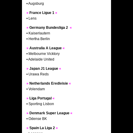
• Augsburg
»
France Ligue 1
«
• Lens
»
Germany Bundesliga 2
«
• Kaiserlautern
• Hertha Berlin
»
Australia A League
«
• Melbourne Vicktory
• Adelaide United
»
Japan J1 League
«
• Urawa Reds
»
Netherlands Eredivisie
«
• Volendam
»
Liga Portugal
«
• Sporting Lisbon
»
Denmark Super League
«
• Odense BK
»
Spain La Liga 2
«