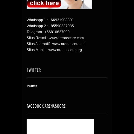
Whatsapp 1 :
+66931908391
Whatsapp 2 :
+85590337085
Telegram :
+66810837099
Situs Resmi : www.arenascore.com
Situs Alternatif : www.arenascore.net
Situs Mobile: www.arenascore.org
TWITTER
Twitter
FACEBOOK ARENASCORE