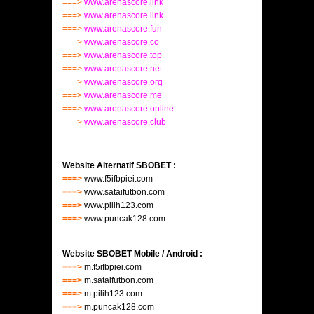
===>
www.arenascore.link
===>
www.arenascore.link
===>
www.arenascore.fun
===>
www.arenascore.co
===>
www.arenascore.top
===>
www.arenascore.net
===>
www.arenascore.org
===>
www.arenascore.me
===>
www.arenascore.online
===>
www.arenascore.club
Website Alternatif SBOBET :
===>
www.f5ifbpiei.com
===>
www.sataifutbon.com
===>
www.pilih123.com
===>
www.puncak128.com
Website SBOBET Mobile / Android :
===>
m.f5ifbpiei.com
===>
m.sataifutbon.com
===>
m.pilih123.com
===>
m.puncak128.com