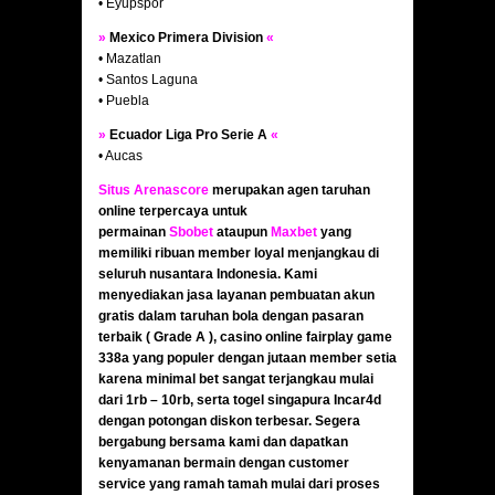
• Eyupspor
»
Mexico Primera Division
«
• Mazatlan
• Santos Laguna
• Puebla
»
Ecuador Liga Pro Serie A
«
• Aucas
Situs Arenascore
merupakan agen taruhan
online terpercaya untuk
permainan
Sbobet
ataupun
Maxbet
yang
memiliki ribuan member loyal menjangkau di
seluruh nusantara Indonesia. Kami
menyediakan jasa layanan pembuatan akun
gratis dalam taruhan bola dengan pasaran
terbaik ( Grade A ), casino online fairplay game
338a yang populer dengan jutaan member setia
karena minimal bet sangat terjangkau mulai
dari 1rb – 10rb, serta togel singapura Incar4d
dengan potongan diskon terbesar. Segera
bergabung bersama kami dan dapatkan
kenyamanan bermain dengan customer
service yang ramah tamah mulai dari proses