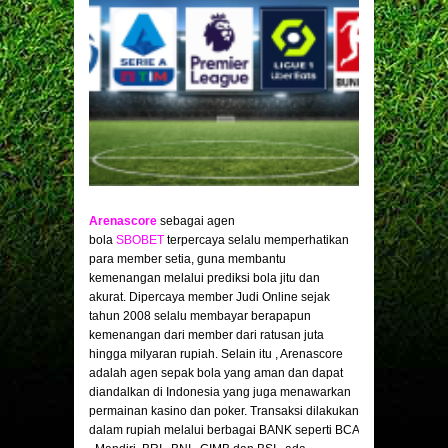
Arenascore
sebagai agen
bola
SBOBET
terpercaya selalu memperhatikan
para member setia, guna membantu
kemenangan melalui prediksi bola jitu dan
akurat. Dipercaya member Judi Online sejak
tahun 2008 selalu membayar berapapun
kemenangan dari member dari ratusan juta
hingga milyaran rupiah. Selain itu , Arenascore
adalah agen sepak bola yang aman dan dapat
diandalkan di Indonesia yang juga menawarkan
permainan kasino dan poker. Transaksi dilakukan
dalam rupiah melalui berbagai BANK seperti BCA