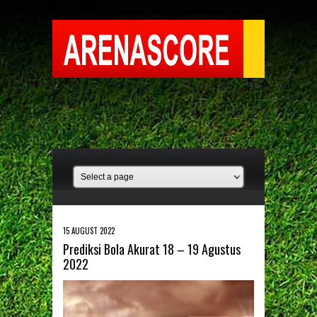
15 AUGUST 2022
Prediksi Bola Akurat 18 – 19 Agustus
2022