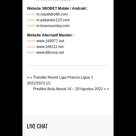
Website SBOBET Mobile / Android :
===>
m.cepatsbo88.com
===>
m.pakaisbo123.com
===>
m.bravosunday.com
Website Alternatif Maxbet :
===>
www.168977.net
===>
www.168111.net
===>
www.68nova.net
« «
Transfer Resmi Liga Prancis Ligue 1
2022/2023 (2)
Prediksi Bola Akurat 19 – 20 Agustus 2022
» »
LIVE CHAT