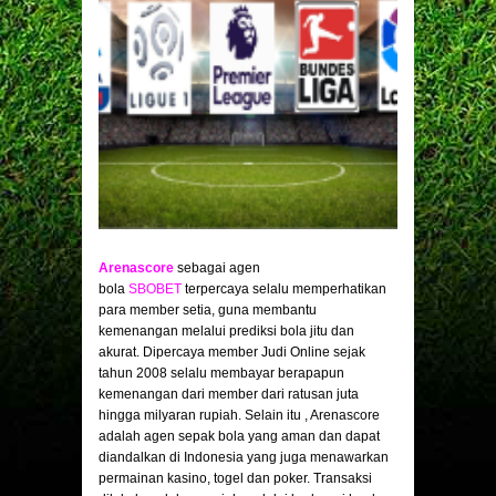
Arenascore
sebagai agen
bola
SBOBET
terpercaya selalu memperhatikan
para member setia, guna membantu
kemenangan melalui prediksi bola jitu dan
akurat. Dipercaya member Judi Online sejak
tahun 2008 selalu membayar berapapun
kemenangan dari member dari ratusan juta
hingga milyaran rupiah. Selain itu , Arenascore
adalah agen sepak bola yang aman dan dapat
diandalkan di Indonesia yang juga menawarkan
permainan kasino, togel dan poker. Transaksi