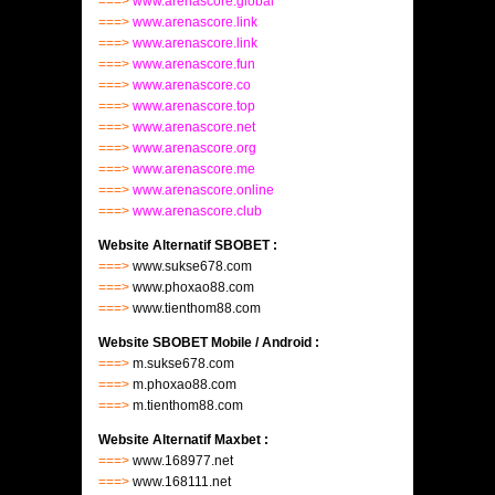
===>
www.arenascore.global
===>
www.arenascore.link
===>
www.arenascore.link
===>
www.arenascore.fun
===>
www.arenascore.co
===>
www.arenascore.top
===>
www.arenascore.net
===>
www.arenascore.org
===>
www.arenascore.me
===>
www.arenascore.online
===>
www.arenascore.club
Website Alternatif SBOBET :
===>
www.sukse678.com
===>
www.phoxao88.com
===>
www.tienthom88.com
Website SBOBET Mobile / Android :
===>
m.sukse678.com
===>
m.phoxao88.com
===>
m.tienthom88.com
Website Alternatif Maxbet :
===>
www.168977.net
===>
www.168111.net