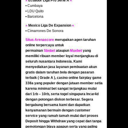
»
Ecuador Liga Pro Serie A
«
• Cumbaya
• LDU Quito
• Barcelona
»
Mexico Liga De Expansion
«
• Cimarrones De Sonora
Situs Arenascore
merupakan agen taruhan
online terpercaya untuk
permainan
Sbobet
ataupun
Maxbet
yang
memiliki ribuan member loyal menjangkau di
seluruh nusantara Indonesia. Kami
menyediakan jasa layanan pembuatan akun
gratis dalam taruhan bola dengan pasaran
terbaik ( Grade A ), casino online fairplay game
338a yang populer dengan jutaan member setia
karena minimal bet sangat terjangkau mulai
dari 1rb – 10rb, serta togel singapura Incar4d
dengan potongan diskon terbesar. Segera
bergabung bersama kami dan dapatkan
kenyamanan bermain dengan customer
service yang ramah tamah mulai dari proses
Deposit hingga Withdraw yang cepat dan tanpa
pemotongan biaya apapun serta yang paling