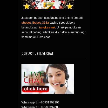
Jasa pembuatan account betting online seperti
sbobet
,
ibcbet
,
338a
casino sbobet, bola
ketangkasan
tangkas net
. Untuk pembukaan
account betting, silahkan klik daftar atau hubungi
kami melalui live chat.
CONTACT US | LIVE CHAT
Whatsapp 1 :
+66931908391
Whatsapp 2 :
+85590337085