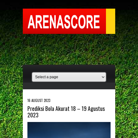
16 AUGUST 2023
Prediksi Bola Akurat 18 – 19 Agustus
2023