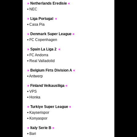
»
Netherlands Eredisie
«
• NEC
»
Liga Portugal
«
• Casa Pia
»
Denmark Super League
«
• FC Copenhagen
»
Spain La Liga 2
«
• FC Andorra
• Real Valladolid
»
Belgium Firts Division A
«
• Antwerp
»
Finland Veikausliiga
«
• VPS
• Honka
»
Turkiye Super League
«
• Kayserispor
• Konyaspor
»
Italy Serie B
«
• Bari