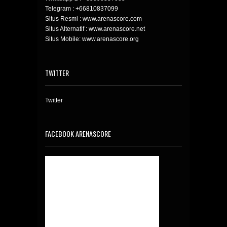
Telegram :
+66810837099
Situs Resmi : www.arenascore.com
Situs Alternatif : www.arenascore.net
Situs Mobile: www.arenascore.org
TWITTER
Twitter
FACEBOOK ARENASCORE