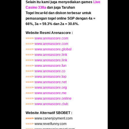
Selain itu kami juga menyediakan games
Live
Casino 338a
dan juga Taruhan
Togel Incar4d dan diskon terbesar untuk
pemasangan togel online SGP dengan 4a =
66%, 3a = 59.3% dan 2a = 30.6%.
Website Resmi Arenascore :
===>
www.arenascore.com
===>
www.arenascore.com
===>
www.arenascore.global
===>
www.arenascore.link
===>
www.arenascore.link
===>
www.arenascore.fun
===>
www.arenascore.co
===>
www.arenascore.top
===>
www.arenascore.net
===>
www.arenascore.org
===>
www.arenascore.me
===>
www.arenascore.online
===>
www.arenascore.club
Website Alternatif SBOBET :
===>
www.canenjoyment.com
===>
www.revelfunny.com