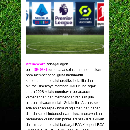
Arenascore
sebagai agen
bola
SBOBET
terpercaya selalu memperhatikan
para member setia, guna membantu
kemenangan melalui prediksi bola jitu dan
akurat. Dipercaya member Judi Online sejak
tahun 2008 selalu membayar berapapun
kemenangan dari member dari ratusan juta
hingga milyaran rupiah. Selain itu , Arenascore
adalah agen sepak bola yang aman dan dapat
diandalkan di Indonesia yang juga menawarkan
permainan kasino dan poker. Transaksi dilakukan
dalam rupiah melalui berbagai BANK seperti BCA