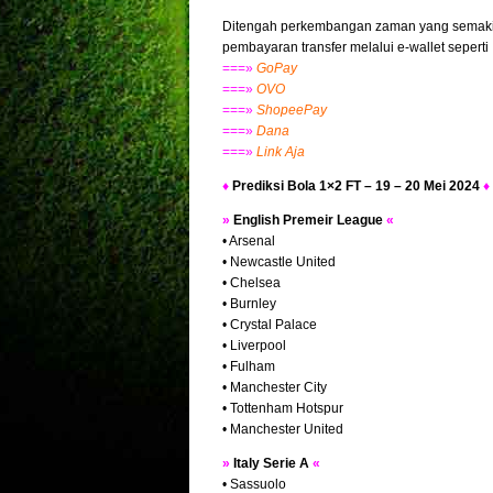
Ditengah perkembangan zaman yang semakin k
pembayaran transfer melalui e-wallet seperti 
===»
GoPay
===»
OVO
===»
ShopeePay
===»
Dana
===»
Link Aja
♦
Prediksi Bola 1×2 FT – 19 – 20 Mei 2024
♦
»
English Premeir League
«
• Arsenal
• Newcastle United
• Chelsea
• Burnley
• Crystal Palace
• Liverpool
• Fulham
• Manchester City
• Tottenham Hotspur
• Manchester United
»
Italy Serie A
«
• Sassuolo