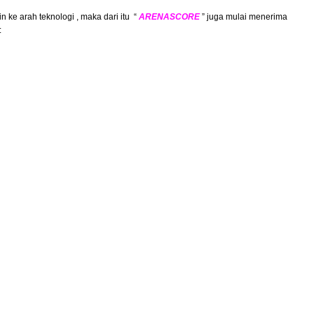
e arah teknologi , maka dari itu “
ARENASCORE
” juga mulai menerima
: