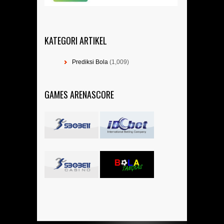
KATEGORI ARTIKEL
Prediksi Bola
(1,009)
GAMES ARENASCORE