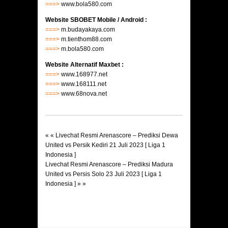
===>
www.bola580.com
Website SBOBET Mobile / Android :
===>
m.budayakaya.com
===>
m.tienthom88.com
===>
m.bola580.com
Website Alternatif Maxbet :
===>
www.168977.net
===>
www.168111.net
===>
www.68nova.net
« «
Livechat Resmi Arenascore – Prediksi Dewa
United vs Persik Kediri 21 Juli 2023 [ Liga 1
Indonesia ]
Livechat Resmi Arenascore – Prediksi Madura
United vs Persis Solo 23 Juli 2023 [ Liga 1
Indonesia ]
» »