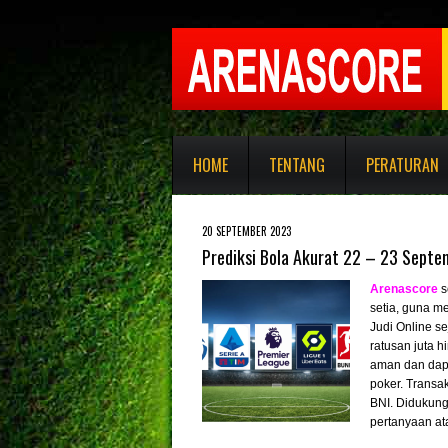
HOME
TENTANG
PERATURAN
20 SEPTEMBER 2023
Prediksi Bola Akurat 22 – 23 Sept
Arenascore
s
setia, guna m
Judi Online s
ratusan juta h
aman dan dapa
poker. Transa
BNI. Didukung
pertanyaan at