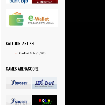
KATEGORI ARTIKEL
Prediksi Bola
(1,008)
GAMES ARENASCORE