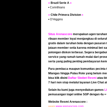
»
Brazil Serie A
«
• Corinthians
»
Chile Primera Division
«
• O’Higgins
Situs Arenascore
merupakan agen taruhan 
ribuan member loyal menjangkau di seluru
gratis dalam taruhan bola dengan pasaran t
jutaan member setia karena minimal bet san
potongan diskon terbesar. Segera berga
service yang ramah tamah mulai dari pros
serta yang paling penting pembayaran kem
Para pembaca maupun komunitas pecinta ta
Miangas hingga Pulau Rote yang belum me
bisa klik disini
Daftar Sbobet Resmi
atau bi
7 hari non stop melalui layanan Live Chat a
Selain itu kami juga menyediakan games
L
pemasangan togel online SGP dengan 4a = 
Website Resmi Arenascore :
===>
www.arenascore.com