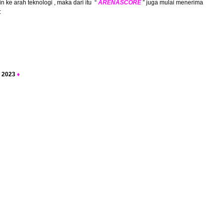
e arah teknologi , maka dari itu “
ARENASCORE
” juga mulai menerima
:
r 2023
♦