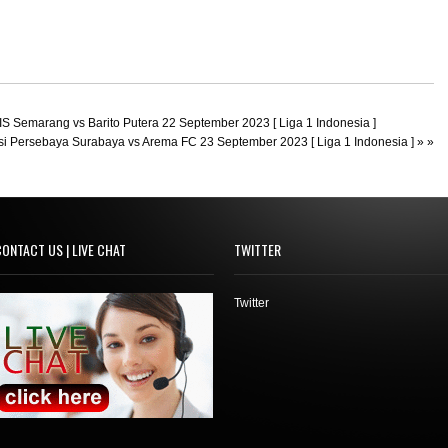
IS Semarang vs Barito Putera 22 September 2023 [ Liga 1 Indonesia ]
i Persebaya Surabaya vs Arema FC 23 September 2023 [ Liga 1 Indonesia ]
» »
ONTACT US | LIVE CHAT
TWITTER
Twitter