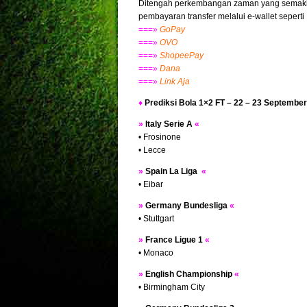
Ditengah perkembangan zaman yang semakin k
pembayaran transfer melalui e-wallet seperti 
===»
GoPay
===»
OVO
===»
ShopeePay
===»
Dana
===»
Link Aja
♦
Prediksi Bola 1×2 FT – 22 – 23 Septembe
»
Italy Serie A
«
• Frosinone
• Lecce
»
Spain La Liga
«
• Eibar
»
Germany Bundesliga
«
• Stuttgart
»
France Ligue 1
«
• Monaco
»
English Championship
«
• Birmingham City