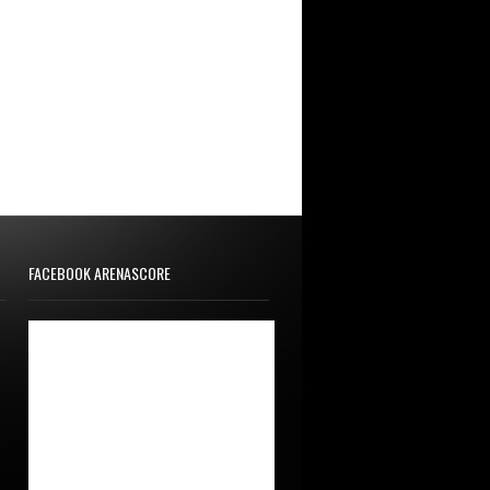
FACEBOOK ARENASCORE