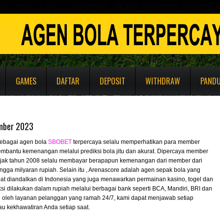
GAMES
DAFTAR
DEPOSIT
WITHDRAW
PAND
ember 2023
ebagai agen bola
SBOBET
terpercaya selalu memperhatikan para member
embantu kemenangan melalui prediksi bola jitu dan akurat. Dipercaya member
ejak tahun 2008 selalu membayar berapapun kemenangan dari member dari
ingga milyaran rupiah. Selain itu , Arenascore adalah agen sepak bola yang
t diandalkan di Indonesia yang juga menawarkan permainan kasino, togel dan
ksi dilakukan dalam rupiah melalui berbagai bank seperti BCA, Mandiri, BRI dan
 oleh layanan pelanggan yang ramah 24/7, kami dapat menjawab setiap
au kekhawatiran Anda setiap saat.