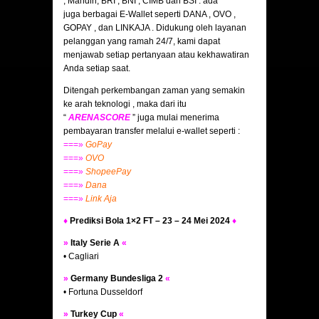
, Mandiri, BRI , BNI , CIMB dan BSI . ada
juga berbagai E-Wallet seperti DANA , OVO ,
GOPAY , dan LINKAJA . Didukung oleh layanan
pelanggan yang ramah 24/7, kami dapat
menjawab setiap pertanyaan atau kekhawatiran
Anda setiap saat.
Ditengah perkembangan zaman yang semakin
ke arah teknologi , maka dari itu
“
ARENASCORE
” juga mulai menerima
pembayaran transfer melalui e-wallet seperti :
===»
GoPay
===»
OVO
===»
ShopeePay
===»
Dana
===»
Link Aja
♦
Prediksi Bola 1×2 FT – 23 – 24 Mei 2024
♦
»
Italy Serie A
«
• Cagliari
»
Germany Bundesliga 2
«
• Fortuna Dusseldorf
»
Turkey Cup
«