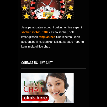
Jasa pembuatan account betting online seperti
sbobet
,
ibcbet
,
338a
casino sbobet, bola
ketangkasan
tangkas net
. Untuk pembukaan
account betting, silahkan klik daftar atau hubungi
kami melalui live chat.
CONTACT US | LIVE CHAT