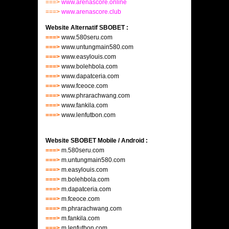
===>
www.arenascore.online
===>
www.arenascore.club
Website Alternatif SBOBET :
===>
www.580seru.com
===>
www.untungmain580.com
===>
www.easylouis.com
===>
www.bolehbola.com
===>
www.dapatceria.com
===>
www.fceoce.com
===>
www.phrarachwang.com
===>
www.fankila.com
===>
www.lenfutbon.com
Website SBOBET Mobile / Android :
===>
m.580seru.com
===>
m.untungmain580.com
===>
m.easylouis.com
===>
m.bolehbola.com
===>
m.dapatceria.com
===>
m.fceoce.com
===>
m.phrarachwang.com
===>
m.fankila.com
===>
m.lenfutbon.com