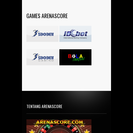
GAMES ARENASCORE
TENTANG ARENASCORE