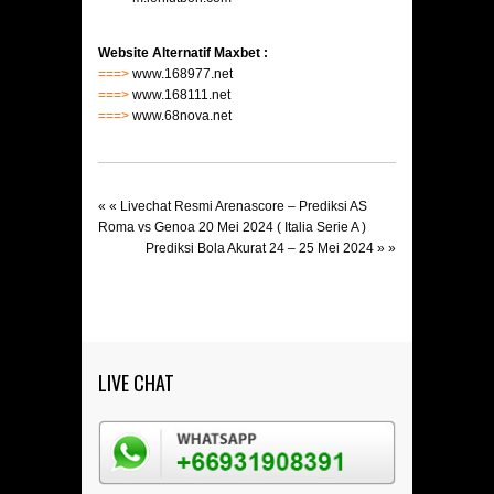
Website Alternatif Maxbet :
===>
www.168977.net
===>
www.168111.net
===>
www.68nova.net
« «
Livechat Resmi Arenascore – Prediksi AS
Roma vs Genoa 20 Mei 2024 ( Italia Serie A )
Prediksi Bola Akurat 24 – 25 Mei 2024
» »
LIVE CHAT