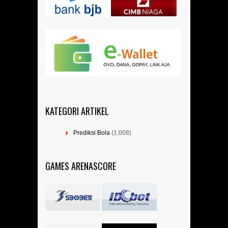
KATEGORI ARTIKEL
Prediksi Bola
(1,008)
GAMES ARENASCORE