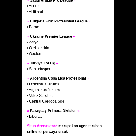
»
Saudi Arabia Pro League
«
• Al Hilal
• Al Ittihad
»
Bulgaria First Profesional League
«
• Beroe
»
Ukraine Premier League
«
• Zorya
• Oleksandria
• Obolon
»
Turkiye 1st Lig
«
• Sanlurfaspor
»
Argentina Copa Liga Profesional
«
• Defensa Y Justica
• Argentinus Juniors
• Velez Sarsfield
• Central Cordoba Sde
»
Paraguay Primera Division
«
• Libertad
Situs Arenascore
merupakan agen taruhan
online terpercaya untuk