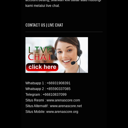
account betting, silahkan klik daftar atau hubungi
kami melalui live chat.
CONTACT US | LIVE CHAT
Whatsapp 1 :
+66931908391
Whatsapp 2 :
+85590337085
Telegram :
+66810837099
Situs Resmi : www.arenascore.com
Situs Alternatif : www.arenascore.net
Situs Mobile: www.arenascore.org