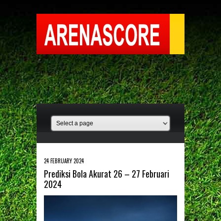
24 FEBRUARY 2024
Prediksi Bola Akurat 26 – 27 Februari
2024