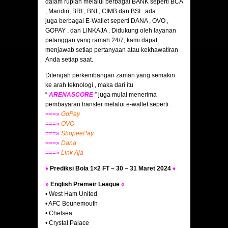
dalam rupiah melalui berbagai BANK seperti BCA
, Mandiri, BRI , BNI , CIMB dan BSI . ada
juga berbagai E-Wallet seperti DANA , OVO ,
GOPAY , dan LINKAJA . Didukung oleh layanan
pelanggan yang ramah 24/7, kami dapat
menjawab setiap pertanyaan atau kekhawatiran
Anda setiap saat.
Ditengah perkembangan zaman yang semakin
ke arah teknologi , maka dari itu
“
ARENASCORE
” juga mulai menerima
pembayaran transfer melalui e-wallet seperti :
===»
GoPay
===»
OVO
===»
ShopeePay
===»
Dana
===»
Link Aja
♦
Prediksi Bola 1×2 FT – 30 – 31 Maret 2024
♦
»
English Premeir League
«
• West Ham United
• AFC Bounemouth
• Chelsea
• Crystal Palace