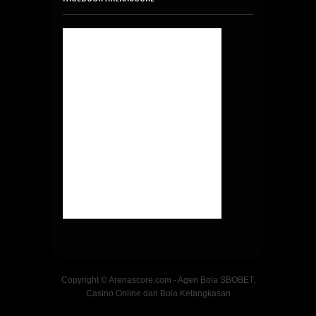
Copyright © Arenascore.com - Agen Bola SBOBET,
Casino Online dan Bola Ketangkasan