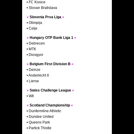
• FC Kosice
• Slovan Bratislava
»
Slovenia Prva Liga
«
• Olimpija
• Celje
»
Hungary OTP Bank Liga 1
«
• Debrecen
• MTK
• Diosgyor
»
Belgium First Division B
«
• Deinze
• Anderlecht II
• Lierse
»
Swiss Challenge League
«
• WIl
»
Scotland Championship
«
• Dunfermline Athletic
• Dundee United
• Queens Park
• Partick Thistle