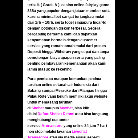
terbaik ( Grade A ), casino online fairplay game
338a yang populer dengan jutaan member setia
karena minimal bet sangat terjangkau mulai
dari 1rb – 10rb, serta togel singapura Incar4d
dengan potongan diskon terbesar. Segera
bergabung bersama kami dan dapatkan
kenyamanan bermain dengan customer
service yang ramah tamah mulai dari proses
Deposit hingga Withdraw yang cepat dan tanpa
pemotongan biaya apapun serta yang paling
penting pembayaran kemenangan akan kami
jamin masuk ke rekening !
Para pembaca maupun komunitas pecinta
taruhan online setanah air Indonesia dari
Sabang sampai Merauke dari Miangas hingga
Pulau Rote yang belum memiliki akun website
untuk memasang taruhan
di
Sbobet
maupun
Maxbet
, bisa klik
disini
Daftar Sbobet Resmi
atau bisa langsung
menghubungi customer
service
Arenascore
yang online 24 jam 7 hari
non stop melalui layanan
Livechat
Arenascore
atau via media sosial seperti