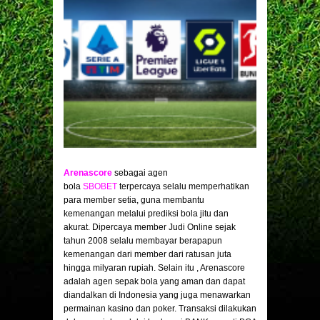
Arenascore
sebagai agen
bola
SBOBET
terpercaya selalu memperhatikan
para member setia, guna membantu
kemenangan melalui prediksi bola jitu dan
akurat. Dipercaya member Judi Online sejak
tahun 2008 selalu membayar berapapun
kemenangan dari member dari ratusan juta
hingga milyaran rupiah. Selain itu , Arenascore
adalah agen sepak bola yang aman dan dapat
diandalkan di Indonesia yang juga menawarkan
permainan kasino dan poker. Transaksi dilakukan