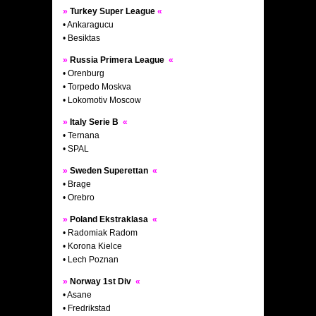
»
Turkey Super League
«
• Ankaragucu
• Besiktas
»
Russia Primera League
«
• Orenburg
• Torpedo Moskva
• Lokomotiv Moscow
»
Italy Serie B
«
• Ternana
• SPAL
»
Sweden Superettan
«
• Brage
• Orebro
»
Poland Ekstraklasa
«
• Radomiak Radom
• Korona Kielce
• Lech Poznan
»
Norway 1st Div
«
• Asane
• Fredrikstad