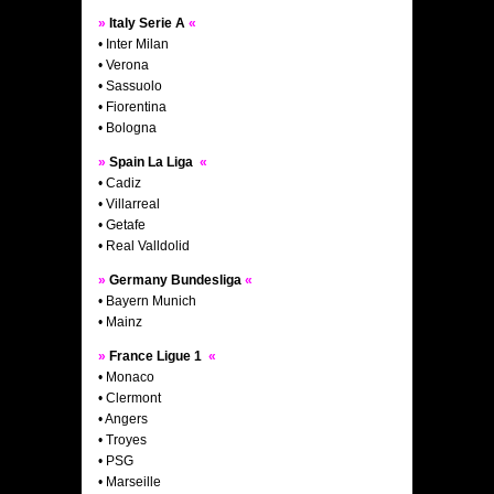
»
Italy Serie A
«
• Inter Milan
• Verona
• Sassuolo
• Fiorentina
• Bologna
»
Spain La Liga
«
• Cadiz
• Villarreal
• Getafe
• Real Valldolid
»
Germany Bundesliga
«
• Bayern Munich
• Mainz
»
France Ligue 1
«
• Monaco
• Clermont
• Angers
• Troyes
• PSG
• Marseille