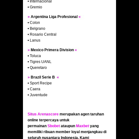
• Internacional
• Gremio
»
Argentina Liga Profesional
«
• Colon
• Belgrano
• Rosario Central
• Lanus
»
Mexico Primera Division
«
• Toluca
• Tigres UANL
• Queretaro
»
Brazil Serie B
«
• Sport Recipe
• Caera
• Juventude
Situs Arenascore
merupakan agen taruhan
online terpercaya untuk
permainan
Sbobet
ataupun
Maxbet
yang
memiliki ribuan member loyal menjangkau di
seluruh nusantara Indonesia. Kami