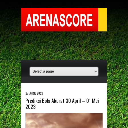
27 APRIL 2023
Prediksi Bola Akurat 30 April – 01 Mei
2023