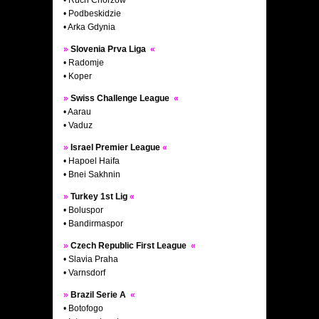
• Ruch Chorzow
• Podbeskidzie
• Arka Gdynia
»
Slovenia Prva Liga
«
• Radomje
• Koper
»
Swiss Challenge League
«
• Aarau
• Vaduz
»
Israel Premier League
«
• Hapoel Haifa
• Bnei Sakhnin
»
Turkey 1st Lig
«
• Boluspor
• Bandirmaspor
»
Czech Republic First League
«
• Slavia Praha
• Varnsdorf
»
Brazil Serie A
«
• Botofogo