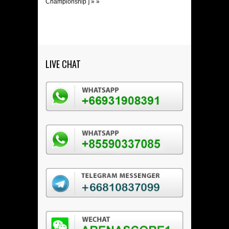
Championship ]
» »
LIVE CHAT