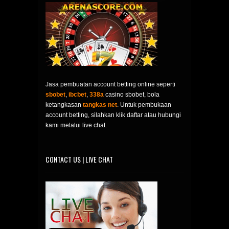
Jasa pembuatan account betting online seperti
sbobet
,
ibcbet
,
338a
casino sbobet, bola
ketangkasan
tangkas net
. Untuk pembukaan
account betting, silahkan klik daftar atau hubungi
kami melalui live chat.
CONTACT US | LIVE CHAT