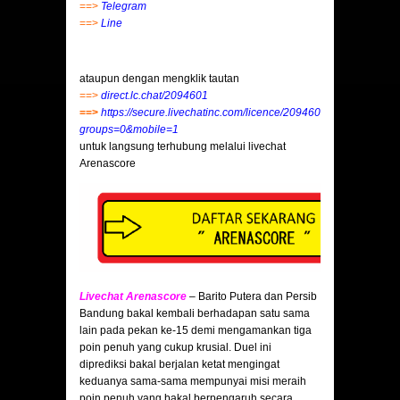
==>
Telegram
==>
Line
ataupun dengan mengklik tautan
==>
direct.lc.chat/2094601
==>
https://secure.livechatinc.com/licence/2094601/v2/open_chat.
groups=0&mobile=1
untuk langsung terhubung melalui livechat
Arenascore
Livechat Arenascore
– Barito Putera dan Persib
Bandung bakal kembali berhadapan satu sama
lain pada pekan ke-15 demi mengamankan tiga
poin penuh yang cukup krusial. Duel ini
diprediksi bakal berjalan ketat mengingat
keduanya sama-sama mempunyai misi meraih
poin penuh yang bakal berpengaruh secara