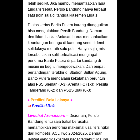
lebih sedikit. Jika mampu memanfaatkan laga
tunda tersebut, Persib Bandung hanya terpaut
satu poin saja di tangga klasemen Liga 1
Diatas kertas Barito Putera kurang diunggulkan
bisa mengalahkan Persib Bandung. Namun
demikian, Laskar Antasari harus memanfaatkan
keuntungan berlaga di kandang sendiri demi
setidaknya meraih satu poin. Hanya saja, misi
tersebut akan sulit terlealisasi mengingat
performa Barito Putera di partai kandang di
musim ini begitu mengecewakan. Dari empat
pertandingan terakhir di Stadion Sultan Agung,
Barito Putera mengalami kekalahan beruntun
atas PSS Sleman (0-3), Arema FC (1-3), Persita
Tangerang (0-2) dan PSBS Biak (0-3)
♦
Prediksi Bola Lainnya
♦
⇒
Prediksi Bola
Livechat Arenascore
– Disisi lain, Persib
Bandung tentu saja bakal berusaha
menampilkan performa maksimal usai tersingkir
dari kompetisi ACL Two 2024/2025. Dengan
jadwal yang tidak terlalu padat tersebut, Maung